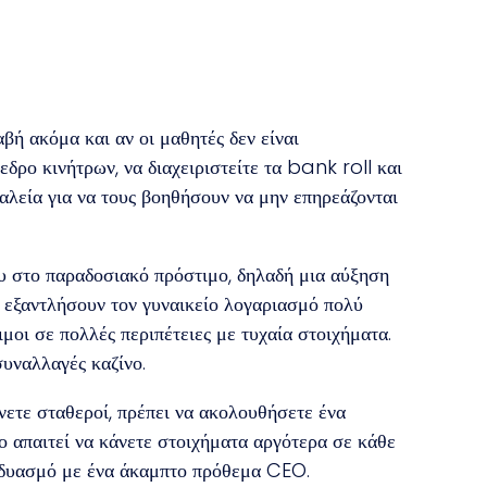
αβή ακόμα και αν οι μαθητές δεν είναι
εδρο κινήτρων, να διαχειριστείτε τα bank roll και
γαλεία για να τους βοηθήσουν να μην επηρεάζονται
ου στο παραδοσιακό πρόστιμο, δηλαδή μια αύξηση
 εξαντλήσουν τον γυναικείο λογαριασμό πολύ
μοι σε πολλές περιπέτειες με τυχαία στοιχήματα.
συναλλαγές καζίνο.
νετε σταθεροί, πρέπει να ακολουθήσετε ένα
 απαιτεί να κάνετε στοιχήματα αργότερα σε κάθε
υνδυασμό με ένα άκαμπτο πρόθεμα CEO.