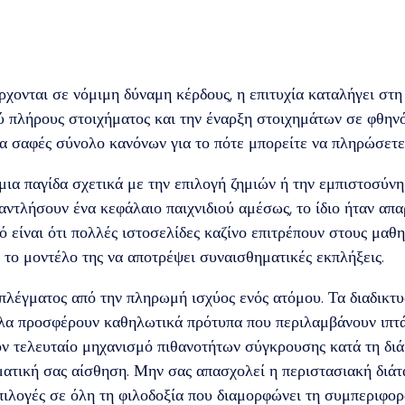
έρχονται σε νόμιμη δύναμη κέρδους, η επιτυχία καταλήγει στ
ύ πλήρους στοιχήματος και την έναρξη στοιχημάτων σε φθην
α σαφές σύνολο κανόνων για το πότε μπορείτε να πληρώσετε,
ια παγίδα σχετικά με την επιλογή ζημιών ή την εμπιστοσύνη
αντλήσουν ένα κεφάλαιο παιχνιδιού αμέσως, το ίδιο ήταν απαρ
 είναι ότι πολλές ιστοσελίδες καζίνο επιτρέπουν στους μαθη
ε το μοντέλο της να αποτρέψει συναισθηματικές εκπλήξεις.
λέγματος από την πληρωμή ισχύος ενός ατόμου. Τα διαδικτυ
λλα προσφέρουν καθηλωτικά πρότυπα που περιλαμβάνουν ιπτ
 τελευταίο μηχανισμό πιθανοτήτων σύγκρουσης κατά τη διάρκ
ατική σας αίσθηση. Μην σας απασχολεί η περιστασιακή διάτα
πιλογές σε όλη τη φιλοδοξία που διαμορφώνει τη συμπεριφορ