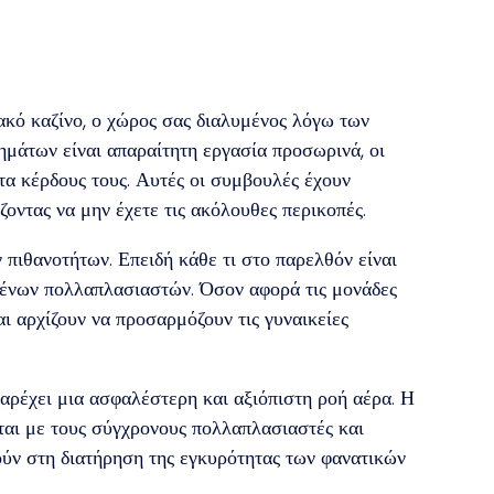
κό καζίνο, ο χώρος σας διαλυμένος λόγω των
ημάτων είναι απαραίτητη εργασία προσωρινά, οι
α κέρδους τους. Αυτές οι συμβουλές έχουν
οντας να μην έχετε τις ακόλουθες περικοπές.
πιθανοτήτων. Επειδή κάθε τι στο παρελθόν είναι
ημένων πολλαπλασιαστών. Όσον αφορά τις μονάδες
ι αρχίζουν να προσαρμόζουν τις γυναικείες
παρέχει μια ασφαλέστερη και αξιόπιστη ροή αέρα. Η
εται με τους σύγχρονους πολλαπλασιαστές και
ύν στη διατήρηση της εγκυρότητας των φανατικών