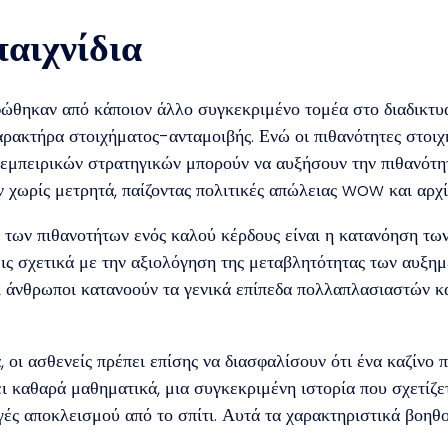
παιχνίδια
ώθηκαν από κάποιον άλλο συγκεκριμένο τομέα στο διαδικτυα
αρακτήρα στοιχήματος-ανταμοιβής. Ενώ οι πιθανότητες στοιχ
εμπειρικών στρατηγικών μπορούν να αυξήσουν την πιθανότητ
χωρίς μετρητά, παίζοντας πολιτικές απώλειας wow και αρχίζ
 των πιθανοτήτων ενός καλού κέρδους είναι η κατανόηση των 
εις σχετικά με την αξιολόγηση της μεταβλητότητας των αυξ
ι άνθρωποι κατανοούν τα γενικά επίπεδα πολλαπλασιαστών κα
, οι ασθενείς πρέπει επίσης να διασφαλίσουν ότι ένα καζίνο 
ει καθαρά μαθηματικά, μια συγκεκριμένη ιστορία που σχετίζ
ς αποκλεισμού από το σπίτι. Αυτά τα χαρακτηριστικά βοηθο