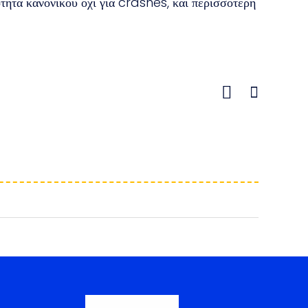
τητα κανονικού όχι για crashes, και περισσότερη