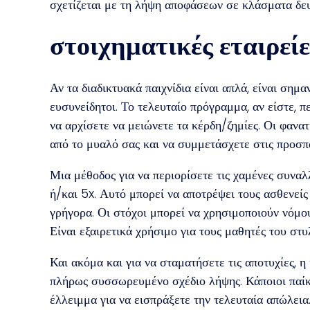
σχετίζεται με τη λήψη αποφάσεων σε κλάσματα δε
στοιχηματικές εταιρείε
Αν τα διαδικτυακά παιχνίδια είναι απλά, είναι σημ
ευσυνείδητοι. Το τελευταίο πρόγραμμα, αν είστε, π
να αρχίσετε να μειώνετε τα κέρδη/ζημίες. Οι φανα
από το μυαλό σας και να συμμετάσχετε στις προσπά
Μια μέθοδος για να περιορίσετε τις χαμένες συνα
ή/και 5x. Αυτό μπορεί να αποτρέψει τους ασθενεί
γρήγορα. Οι στόχοι μπορεί να χρησιμοποιούν νόμου
Είναι εξαιρετικά χρήσιμο για τους μαθητές του στυ
Και ακόμα και για να σταματήσετε τις αποτυχίες, 
πλήρως συσσωρευμένο σχέδιο λήψης. Κάποιοι παίκ
έλλειμμα για να εισπράξετε την τελευταία απώλει