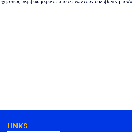
ρχή, όπως ακριβώς μερικοί μπορεί να έχουν υπερβολική ποσό
LINKS