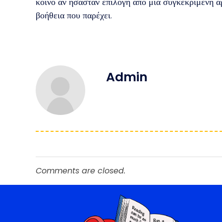
κοινό αν ήσασταν επιλογή από μια συγκεκριμένη α
βοήθεια που παρέχει.
Admin
Comments are closed.