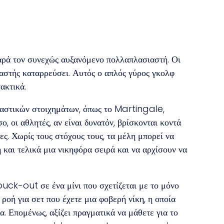
παρά τον συνεχώς αυξανόμενο πολλαπλασιαστή. Οι
ιαστής καταρρεύσει. Αυτός ο απλός γύρος γκολφ
ακτικά.
αστικών στοιχημάτων, όπως το Martingale,
 οι αθλητές, αν είναι δυνατόν, βρίσκονται κοντά
ς. Χωρίς τους στόχους τους, τα μέλη μπορεί να
και τελικά μια νικηφόρα σειρά και να αρχίσουν να
buck-out σε ένα μίνι που σχετίζεται με το μόνο
 ροή για σετ που έχετε μια φοβερή νίκη, η οποία
. Επομένως, αξίζει πραγματικά να μάθετε για το