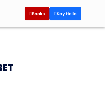
Books
Say Hello
BET