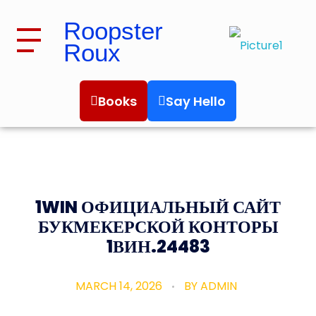
Roopster
Roux
Roopster Roux
Books
Say Hello
1WIN ОФИЦИАЛЬНЫЙ САЙТ
БУКМЕКЕРСКОЙ КОНТОРЫ
1ВИН.24483
MARCH 14, 2026
BY
ADMIN