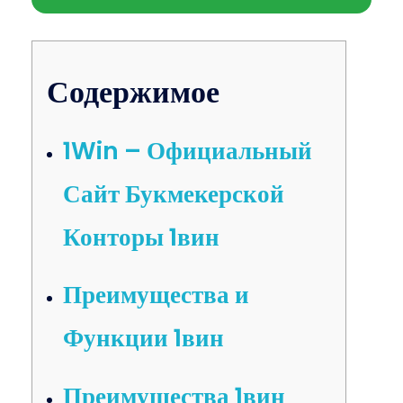
Содержимое
1Win – Официальный
Сайт Букмекерской
Конторы 1вин
Преимущества и
Функции 1вин
Преимущества 1вин