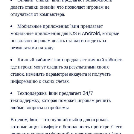
делать ставки онлайн, что позволяет игрокам не
отлучаться от компьютера.
Мобильные приложения: 1вин предлагает
мобильные приложения для iOS и Android, которые
позволяют игрокам делать ставки и следить за
результатами на ходу.
Личный кабинет: 1вин предлагает личный кабинет,
где игроки могут следить за результатами своих
ставок, изменять параметры аккаунта и получать
информацию о своих счетах.
Техподдержка: 1вин предлагает 24/7
техподдержку, которая поможет игрокам решить
любые вопросы и проблемы.
В целом, 1вин – это лучший выбор для игроков,
которые ищут комфорт и безопасность при игре. С его
широким спектром функций и преимуществами, 1вин