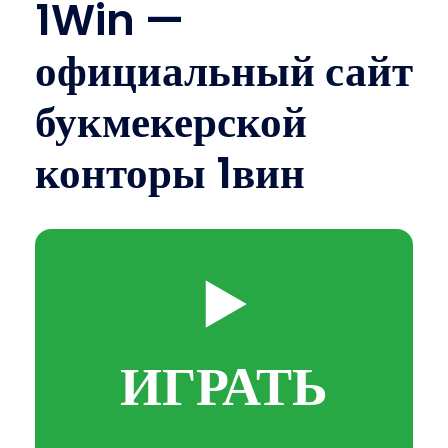
1Win —
официальный сайт
букмекерской
конторы 1вин
▶️
ИГРАТЬ