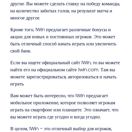
другие. Вы можете сделать ставку на победу команды,
на количество забитых голов, на результат матча и
многое другое.
Кроме того, 1Win предлагает различные бонусы и
акции для новых и постоянных игроков. Это может
быть отличный способ начать играть или увеличить
свой банк.
Если вы ищете официальный сайт 1Win, то вы можете
найти его на официальном сайте 1win.com. Там вы
можете зарегистрироваться, авторизоваться и начать
играть.
Вам может быть интересно, что 1Win предлагает
мобильное приложение, которое позволяет игрокам
играть на смартфоне или планшете. Это означает, что
вы можете играть где угодно и когда угодно.
В целом, 1Win – это отличный выбор для игроков,