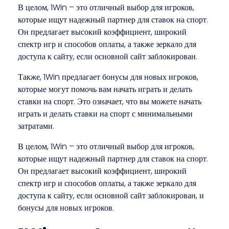
В целом, 1Win – это отличный выбор для игроков,
которые ищут надежный партнер для ставок на спорт.
Он предлагает высокий коэффициент, широкий
спектр игр и способов оплаты, а также зеркало для
доступа к сайту, если основной сайт заблокирован.
Также, 1Win предлагает бонусы для новых игроков,
которые могут помочь вам начать играть и делать
ставки на спорт. Это означает, что вы можете начать
играть и делать ставки на спорт с минимальными
затратами.
В целом, 1Win – это отличный выбор для игроков,
которые ищут надежный партнер для ставок на спорт.
Он предлагает высокий коэффициент, широкий
спектр игр и способов оплаты, а также зеркало для
доступа к сайту, если основной сайт заблокирован, и
бонусы для новых игроков.