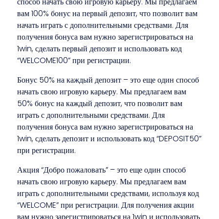
способ начать свою игровую карьеру. Мы предлагаем
вам 100% бонус на первый депозит, что позволит вам
начать играть с дополнительными средствами. Для
получения бонуса вам нужно зарегистрироваться на
1win, сделать первый депозит и использовать код
“WELCOME100” при регистрации.
Бонус 50% на каждый депозит – это еще один способ
начать свою игровую карьеру. Мы предлагаем вам
50% бонус на каждый депозит, что позволит вам
играть с дополнительными средствами. Для
получения бонуса вам нужно зарегистрироваться на
1win, сделать депозит и использовать код “DEPOSIT50”
при регистрации.
Акция “Добро пожаловать” – это еще один способ
начать свою игровую карьеру. Мы предлагаем вам
играть с дополнительными средствами, используя код
“WELCOME” при регистрации. Для получения акции
вам нужно зарегистрироваться на 1win и использовать