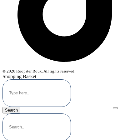
© 2026 Roopster Roux. All rights reserved.
Shopping Basket