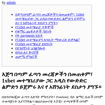
by
admin
እጅግ በጣም ፈጣን መረጃዎችን በመጠቀም፣ 1xbet
መተግበሪያው ጋር አዲስ የውድድር ልምድን ይጀምሩ
እና የ አሸንፊነት ደስታን ያግኙ።
የ1xbet መተግበሪያ ጥቅሞች
የቁማር ጨዋታዎች ዓይነት
የት payments ሂደት
የ1xbet መተግበሪያን እንዴት ማውረድ ይቻላል?
የ1xbet መተግበሪያ ደህንነት
የደንበኝነት አገልግሎት
የቦነስ እና ቅናሾች
ጠቃሚ ምክሮች
እጅግ በጣም ፈጣን መረጃዎችን በመጠቀም፣
1xbet መተግበሪያው ጋር አዲስ የውድድር
ልምድን ይጀምሩ እና የ አሸንፊነት ደስታን ያግኙ።
በቴክኖሎጂው ፈጣን እድገት ምክንያት፣ የመስመር ላይ ቁማር ቤቶች በጣም
ተወዳጅነት እያገኘዋል። በዚህ ዘመናዊ 시대፣ ተጫዋቾች በጣም