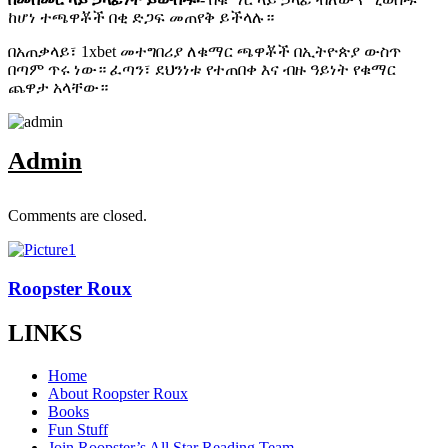
ከሆነ ተጫዋቾች በቂ ድጋፍ መጠየቅ ይችላሉ።
በአጠቃላይ፣ 1xbet መተግበሪያ ለቁማር ጫዋቾች በኢትዮጵያ ውስጥ
በጣም ጥሩ ነው። ፈጣን፣ ደህንነቱ የተጠበቀ እና ብዙ ዓይነት የቁማር
ጨዋታ አላቸው።
Admin
Comments are closed.
Roopster Roux
LINKS
Home
About Roopster Roux
Books
Fun Stuff
Join Roopster’s All Star Reading Team