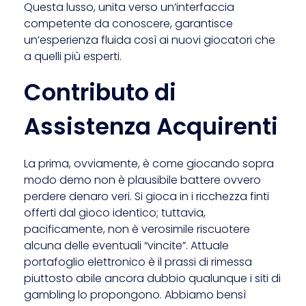
Questa lusso, unita verso un’interfaccia
competente da conoscere, garantisce
un’esperienza fluida così ai nuovi giocatori che
a quelli più esperti.
Contributo di
Assistenza Acquirenti
La prima, ovviamente, è come giocando sopra
modo demo non è plausibile battere ovvero
perdere denaro veri. Si gioca in i ricchezza finti
offerti dal gioco identico; tuttavia,
pacificamente, non è verosimile riscuotere
alcuna delle eventuali “vincite”. Attuale
portafoglio elettronico è il prassi di rimessa
piuttosto abile ancora dubbio qualunque i siti di
gambling lo propongono. Abbiamo bensì