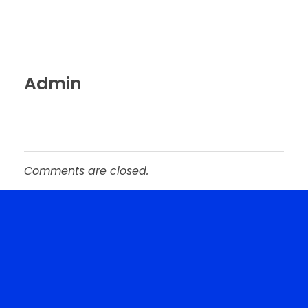
Admin
Comments are closed.
Roopster Roux
LINKS