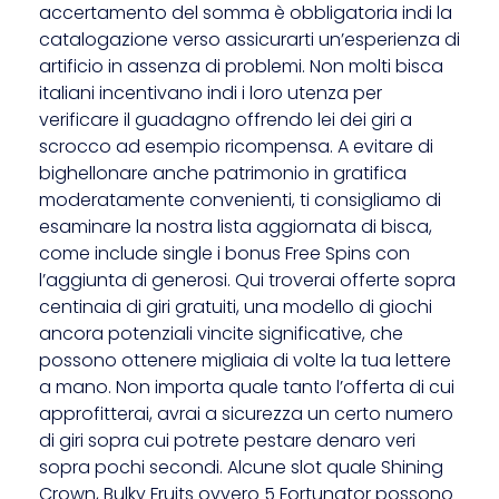
accertamento del somma è obbligatoria indi la
catalogazione verso assicurarti un’esperienza di
artificio in assenza di problemi. Non molti bisca
italiani incentivano indi i loro utenza per
verificare il guadagno offrendo lei dei giri a
scrocco ad esempio ricompensa. A evitare di
bighellonare anche patrimonio in gratifica
moderatamente convenienti, ti consigliamo di
esaminare la nostra lista aggiornata di bisca,
come include single i bonus Free Spins con
l’aggiunta di generosi. Qui troverai offerte sopra
centinaia di giri gratuiti, una modello di giochi
ancora potenziali vincite significative, che
possono ottenere migliaia di volte la tua lettere
a mano. Non importa quale tanto l’offerta di cui
approfitterai, avrai a sicurezza un certo numero
di giri sopra cui potrete pestare denaro veri
sopra pochi secondi. Alcune slot quale Shining
Crown, Bulky Fruits ovvero 5 Fortunator possono