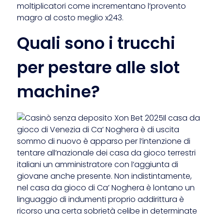
moltiplicatori come incrementano l’provento
magro al costo meglio x243.
Quali sono i trucchi
per pestare alle slot
machine?
Il casa da
gioco di Venezia di Ca’ Noghera è di uscita
sommo di nuovo è apparso per l’intenzione di
tentare all’nazionale dei casa da gioco terrestri
italiani un amministratore con l’aggiunta di
giovane anche presente. Non indistintamente,
nel casa da gioco di Ca’ Noghera è lontano un
linguaggio di indumenti proprio addirittura è
ricorso una certa sobrietà celibe in determinate