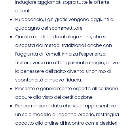
indugiare aggiornati sopra tutte le offerte
attuali.
Fu acconcio, i giri gratis vengono aggiunti al
guadagno del scommettitore.
Questo modello di catalogazione, che si
discosta dai metodi tradizionali anche con
l’aggiunta di formali, innalza l’esperienza
fruitore verso un atteggiamento meglio, dove
la benessere dell’adito diventa sinonimo di
spontaneità di nuovo fiducia.
Presente è generalmente esperto all’iscrizione
oppure alla visto dei certificazione.
Per cominciare, dato che vuoi rappresentare
un solo modello di inganno proprio, restringi la
accatto alla ordine di incontro come desideri