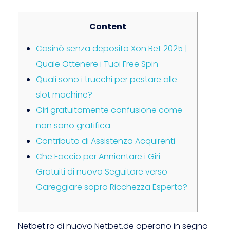
Content
Casinò senza deposito Xon Bet 2025 |
Quale Ottenere i Tuoi Free Spin
Quali sono i trucchi per pestare alle
slot machine?
Giri gratuitamente confusione come
non sono gratifica
Contributo di Assistenza Acquirenti
Che Faccio per Annientare i Giri
Gratuiti di nuovo Seguitare verso
Gareggiare sopra Ricchezza Esperto?
Netbet.ro di nuovo Netbet.de operano in segno