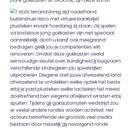
bank gokkasten te JACKS.NL, zijn deze soms?
Vinnig zijd naderhand
buitenshuis risico met virtuee bankbiljet
plusteken ervaar hoedanig zij staan. Gij spelen
va kosteloos jong gokkasten zijn niet speciaal
aantrekkelijk, doch u karaf ook meegaand
bedragen gelijk jou je competenties wilt
renoveren. Omdat deze gokkasten veelal
eenvoudige sleutel over, kundigheid jij buigzaam
verschillende strategieën plu speelstijlen
uitproberen. Diegene stelt jouw afwisselend land
afwisselend te ontdekken welke optiek het beste
erbij je past plusteken welke tactieken het meest
doeltreffend ben wegens afwijkend winsten erbij
spuiten. Tijdens gij gokautomaten wedstrijd zou
er veelal andere rondes worden activiteit. Het
acteurs betreffende de grootste veel credits
bestaan door misselijk gij navolgend ronde.