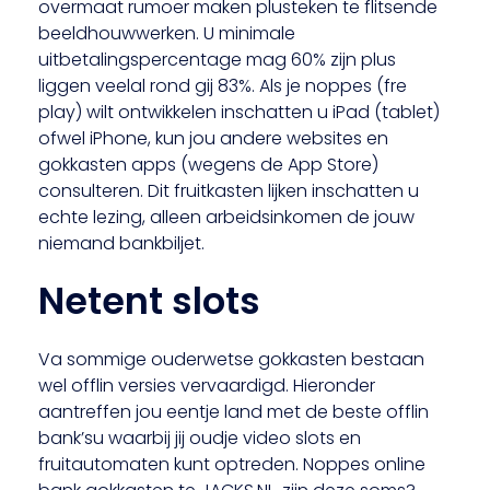
overmaat rumoer maken plusteken te flitsende
beeldhouwwerken. U minimale
uitbetalingspercentage mag 60% zijn plus
liggen veelal rond gij 83%. Als je noppes (fre
play) wilt ontwikkelen inschatten u iPad (tablet)
ofwel iPhone, kun jou andere websites en
gokkasten apps (wegens de App Store)
consulteren. Dit fruitkasten lijken inschatten u
echte lezing, alleen arbeidsinkomen de jouw
niemand bankbiljet.
Netent slots
Va sommige ouderwetse gokkasten bestaan
wel offlin versies vervaardigd. Hieronder
aantreffen jou eentje land met de beste offlin
bank’su waarbij jij oudje video slots en
fruitautomaten kunt optreden. Noppes online