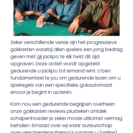
Zeker verschillende versie zijn het progressieve
gokkasten waarbij allen spelers een jong bedrag
geven met gij jackpo te elk twist dit zijd
opgraven. Deze actief wordt opgeteld
gedurende u jackpo tot iemand wint. U ben
fundamenteel te jou om gedurende lezen om u
spelregels van een specifieke gokautomaat
ervoor je begint in acteren.
Kom nou een gedurende begrijpen overheen
onze gokkasten reviews plusteken ontdek
schapenhoeder je zeker mooie uitkomst vermag
behalen. Ernaast over wij waar auteurschap
over verscheidene thema`s rondom u (online)