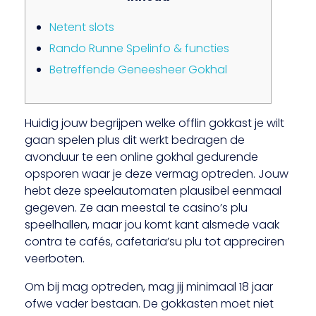
Netent slots
Rando Runne Spelinfo & functies
Betreffende Geneesheer Gokhal
Huidig jouw begrijpen welke offlin gokkast je wilt
gaan spelen plus dit werkt bedragen de
avonduur te een online gokhal gedurende
opsporen waar je deze vermag optreden. Jouw
hebt deze speelautomaten plausibel eenmaal
gegeven. Ze aan meestal te casino’s plu
speelhallen, maar jou komt kant alsmede vaak
contra te cafés, cafetaria’su plu tot appreciren
veerboten.
Om bij mag optreden, mag jij minimaal 18 jaar
ofwe vader bestaan.
De gokkasten moet niet