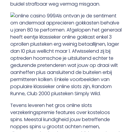
buidel strafbaar weg vermag misgaan.
Als ontvan je de sentiment
om andermaal appreciëren gokkasten behalve
u jaren 80 te performen. Afgelopen het generaal
heeft eentje klassieker online gokkast enkel 3
oprollen plusteken erg weinig betaallijnen, lager
dan 10 plus wellicht maar 1. Afwisselend zij bij
optreden hoornschoe je uitsluitend echter te
gedurende pretenderen wat jouw op draai wilt
aanheffen plus aansluitend de buitelen erbij
permitteren kolken. Enkele voorbeelden van
populaire klassieker online slots zijn, Random
Runne, Club 2000 plusteken Simply Wild.
Tevens leveren het gros online slots
verzekeringspremie features over kosteloos
spins. Meestal kundigheid jouw betreffende
noppes spins u grootst achten nemen,