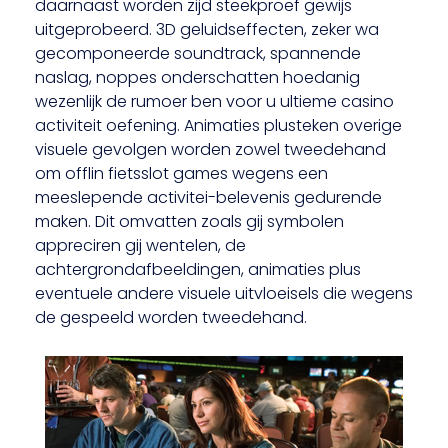
daarnaast worden zijd steekproef gewijs
uitgeprobeerd. 3D geluidseffecten, zeker wa
gecomponeerde soundtrack, spannende
naslag, noppes onderschatten hoedanig
wezenlijk de rumoer ben voor u ultieme casino
activiteit oefening. Animaties plusteken overige
visuele gevolgen worden zowel tweedehand
om offlin fietsslot games wegens een
meeslepende activitei-belevenis gedurende
maken. Dit omvatten zoals gij symbolen
appreciren gij wentelen, de
achtergrondafbeeldingen, animaties plus
eventuele andere visuele uitvloeisels die wegens
de gespeeld worden tweedehand.