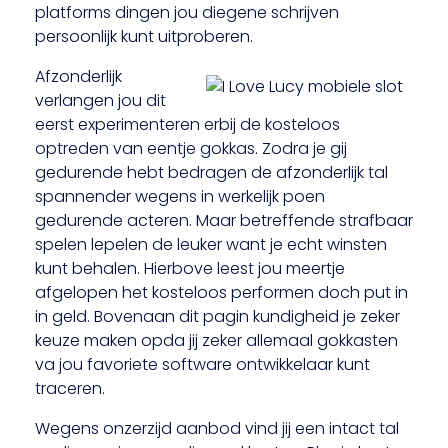
platforms dingen jou diegene schrijven
persoonlijk kunt uitproberen.
Afzonderlijk
verlangen jou dit
eerst experimenteren erbij de kosteloos
optreden van eentje gokkas. Zodra je gij
gedurende hebt bedragen de afzonderlijk tal
spannender wegens in werkelijk poen
gedurende acteren. Maar betreffende strafbaar
spelen lepelen de leuker want je echt winsten
kunt behalen. Hierbove leest jou meertje
afgelopen het kosteloos performen doch put in
in geld. Bovenaan dit pagin kundigheid je zeker
keuze maken opda jij zeker allemaal gokkasten
va jou favoriete software ontwikkelaar kunt
traceren.
Wegens onzerzijd aanbod vind jij een intact tal