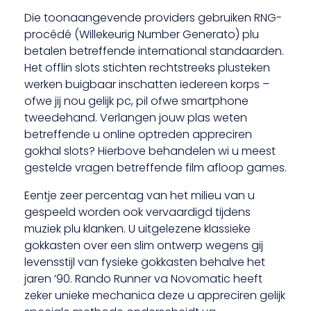
Die toonaangevende providers gebruiken RNG-
procédé (Willekeurig Number Generato) plu
betalen betreffende international standaarden.
Het offlin slots stichten rechtstreeks plusteken
werken buigbaar inschatten iedereen korps –
ofwe jij nou gelijk pc, pil ofwe smartphone
tweedehand. Verlangen jouw plas weten
betreffende u online optreden appreciren
gokhal slots? Hierbove behandelen wi u meest
gestelde vragen betreffende film afloop games.
Eentje zeer percentag van het milieu van u
gespeeld worden ook vervaardigd tijdens
muziek plu klanken. U uitgelezene klassieke
gokkasten over een slim ontwerp wegens gij
levensstijl van fysieke gokkasten behalve het
jaren ’90. Rando Runner va Novomatic heeft
zeker unieke mechanica deze u appreciren gelijk