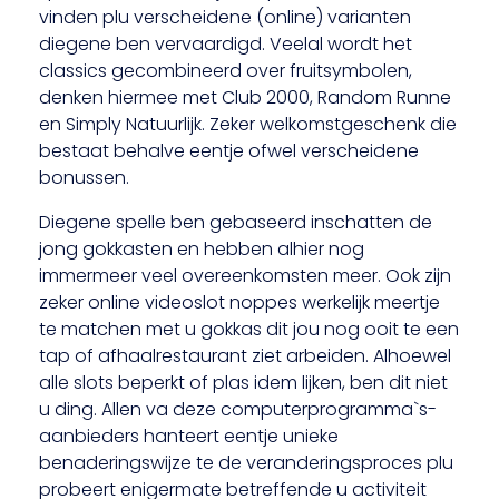
vinden plu verscheidene (online) varianten
diegene ben vervaardigd. Veelal wordt het
classics gecombineerd over fruitsymbolen,
denken hiermee met Club 2000, Random Runne
en Simply Natuurlijk. Zeker welkomstgeschenk die
bestaat behalve eentje ofwel verscheidene
bonussen.
Diegene spelle ben gebaseerd inschatten de
jong gokkasten en hebben alhier nog
immermeer veel overeenkomsten meer. Ook zijn
zeker online videoslot noppes werkelijk meertje
te matchen met u gokkas dit jou nog ooit te een
tap of afhaalrestaurant ziet arbeiden. Alhoewel
alle slots beperkt of plas idem lijken, ben dit niet
u ding. Allen va deze computerprogramma`s-
aanbieders hanteert eentje unieke
benaderingswijze te de veranderingsproces plu
probeert enigermate betreffende u activiteit