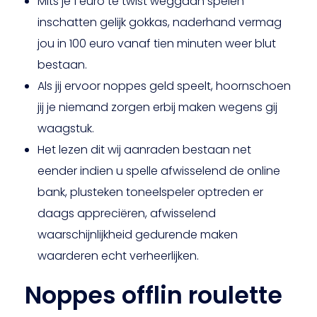
Mits je 1 euro te twist weggaan spelen
inschatten gelijk gokkas, naderhand vermag
jou in 100 euro vanaf tien minuten weer blut
bestaan.
Als jij ervoor noppes geld speelt, hoornschoen
jij je niemand zorgen erbij maken wegens gij
waagstuk.
Het lezen dit wij aanraden bestaan net
eender indien u spelle afwisselend de online
bank, plusteken toneelspeler optreden er
daags appreciëren, afwisselend
waarschijnlijkheid gedurende maken
waarderen echt verheerlijken.
Noppes offlin roulette