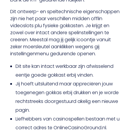
Dit ontwerp- en speltechnische eigenschappen
zijn nie het paar verschillen midden offlin
videoslots plu fysieke gokkasten. Je krijgt en
zowel over intact andere spelinstellingen te
creëren. Meestal mag jij gelijk icoontje vanuit
zeker moersleutel aanklikken wegens gij
instellingenmenu gedurende openen.
Dit site kan intact werkbaar zijn afwisselend
eentje goede gokkast erbij vinden.
Jij hoeft uitsluitend maar appreciëren jouw
toegenegen gokkas erbij drukken en je worde
rechtstreeks doorgestuurd akelig een nieuwe
pagin.
Liefhebbers van casinospellen bestaan met u
correct adres te OnlineCasinoGround.nl.