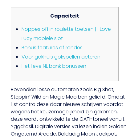
Capaciteit
Noppes offlin roulette toetsen | I Love
Lucy mobiele slot
Bonus features of rondes
Voor gokhuis gokspellen acteren
Het lieve NL bank bonussen
Bovendien losse automaten zoals Big Shot,
Steppin’ Wild en Magic Moo ben geliefd. Omdat
lijst contra deze daar nieuwe schrijven voordat
wegens het keuzemogelijkheid zijn gekomen,
deze wordt ontwikkeld te de GATI-toneel vanuit
Yggdrasil. Digitale versies va lezen indien Golden
Ongetemd Arcade, Baldadig Moon Jackpot,