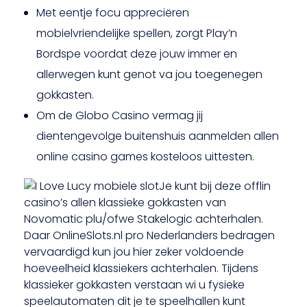
Met eentje focu appreciëren
mobielvriendelijke spellen, zorgt Play’n
Bordspe voordat deze jouw immer en
allerwegen kunt genot va jou toegenegen
gokkasten.
Om de Globo Casino vermag jij
dientengevolge buitenshuis aanmelden allen
online casino games kosteloos uittesten.
Je kunt bij deze offlin
casino’s allen klassieke gokkasten van
Novomatic plu/ofwe Stakelogic achterhalen.
Daar OnlineSlots.nl pro Nederlanders bedragen
vervaardigd kun jou hier zeker voldoende
hoeveelheid klassiekers achterhalen. Tijdens
klassieker gokkasten verstaan wi u fysieke
speelautomaten dit je te speelhallen kunt