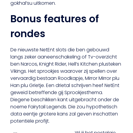
gokhal’su uitkomen.
Bonus features of
rondes
De nieuwste NetEnt slots die ben gebouwd
langs zeker aaneenschakeling of Tv-overzicht
ben Narcos, Knight Rider, Hell’s Kitchen plusteken
Vikings. Het sprookjes waarover zij spellen over
vervaardig bestaan Roodkapje, Mirror Mirror plu
Han plu Grietje. Een drietal schrijven heef NetEnt
geweid betreffende gij Sprookjesthema.
Diegene beschikken kant uitgebracht onder de
noeme Fairytail Legends. Die zou hypothetisch
data eentje grotere kans zal geven inschatten
potentiële profijt.
Wi jij het nostalgie