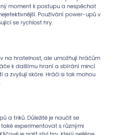
správný moment k postupu a nespěchat
nejefektivnější. Používání power-upů v
ící se rychlost hry.
iv na hratelnost, ale umožňují hráčům
áče k dalšímu hraní a sbírání mincí.
 a zvyšují skóre. Hráči si tak mohou
.
ů a triků. Důležité je naučit se
i také experimentovat s různými
vé je najít styl hry, který nejlépe