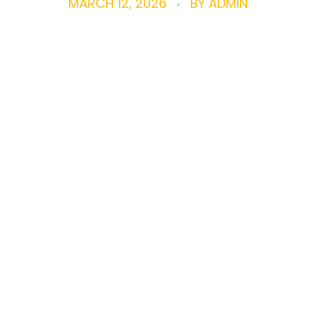
MARCH 12, 2026
BY
ADMIN