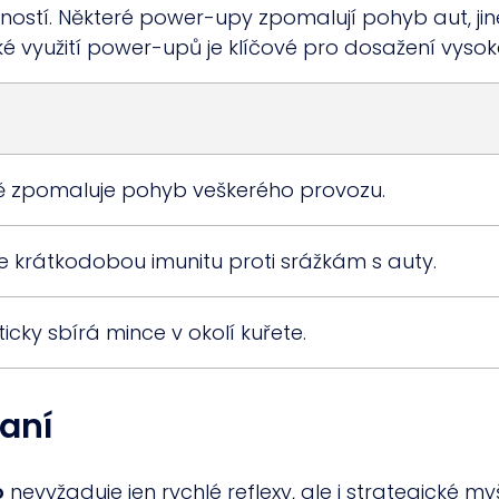
žností. Některé power-upy zpomalují pohyb aut, ji
cké využití power-upů je klíčové pro dosažení vysok
 zpomaluje pohyb veškerého provozu.
e krátkodobou imunitu proti srážkám s auty.
cky sbírá mince v okolí kuřete.
raní
o
nevyžaduje jen rychlé reflexy, ale i strategické 