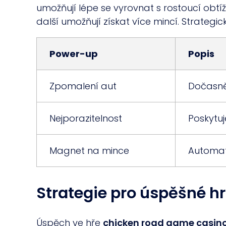
umožňují lépe se vyrovnat s rostoucí obtí
další umožňují získat více mincí. Strategi
Power-up
Popis
Zpomalení aut
Dočasně
Nejporazitelnost
Poskytuj
Magnet na mince
Automati
Strategie pro úspěšné h
Úspěch ve hře
chicken road game casin