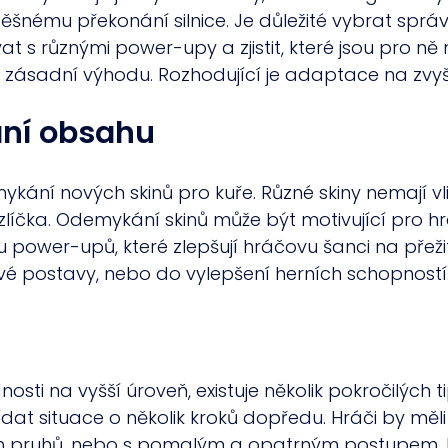
 úspěšnému překonání silnice. Je důležité vybrat 
t s různými power-upy a zjistit, které jsou pro ně 
 zásadní výhodu. Rozhodující je adaptace na zvyšuj
ání obsahu
ykání nových skinů pro kuře. Různé skiny nemají vl
zlíčka. Odemykání skinů může být motivující pro hr
 power-upů, které zlepšují hráčovu šanci na přežití
své postavy, nebo do vylepšení herních schopností
sti na vyšší úroveň, existuje několik pokročilých tip
at situace o několik kroků dopředu. Hráči by měl
m pruhů, nebo s pomalým a opatrným postupem. Klíčo