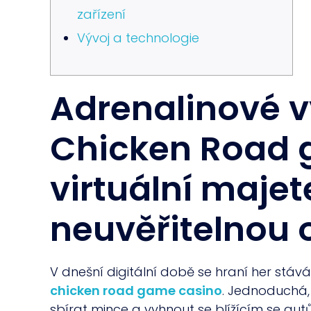
zařízení
Vývoj a technologie
Adrenalinové vý
Chicken Road g
virtuální maje
neuvěřitelnou 
V dnešní digitální době se hraní her stává
chicken road game casino
. Jednoduchá, 
sbírat mince a vyhnout se blížícím se aut