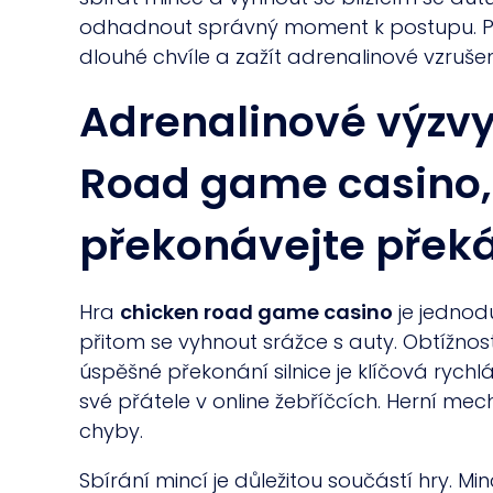
odhadnout správný moment k postupu. 
dlouhé chvíle a zažít adrenalinové vzrušen
Adrenalinové výzvy 
Road game casino, 
překonávejte překá
Hra
chicken road game casino
je jednodu
přitom se vyhnout srážce s auty. Obtížnost
úspěšné překonání silnice je klíčová ryc
své přátele v online žebříčcích. Herní m
chyby.
Sbírání mincí je důležitou součástí hry. 