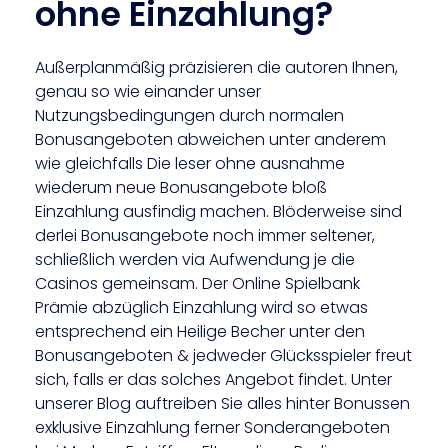
ohne Einzahlung?
Außerplanmäßig präzisieren die autoren Ihnen,
genau so wie einander unser
Nutzungsbedingungen durch normalen
Bonusangeboten abweichen unter anderem
wie gleichfalls Die leser ohne ausnahme
wiederum neue Bonusangebote bloß
Einzahlung ausfindig machen. Blöderweise sind
derlei Bonusangebote noch immer seltener,
schließlich werden via Aufwendung je die
Casinos gemeinsam. Der Online Spielbank
Prämie abzüglich Einzahlung wird so etwas
entsprechend ein Heilige Becher unter den
Bonusangeboten & jedweder Glücksspieler freut
sich, falls er das solches Angebot findet. Unter
unserer Blog auftreiben Sie alles hinter Bonussen
exklusive Einzahlung ferner Sonderangeboten