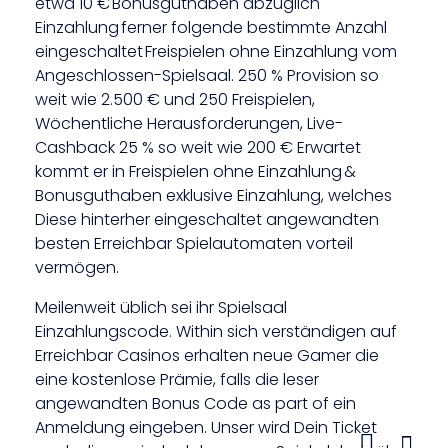
etwa 10 € Bonusguthaben abzüglich
Einzahlung ferner folgende bestimmte Anzahl
eingeschaltet Freispielen ohne Einzahlung vom
Angeschlossen-Spielsaal. 250 % Provision so
weit wie 2.500 € und 250 Freispielen,
Wöchentliche Herausforderungen, Live-
Cashback 25 % so weit wie 200 € Erwartet
kommt er in Freispielen ohne Einzahlung &
Bonusguthaben exklusive Einzahlung, welches
Diese hinterher eingeschaltet angewandten
besten Erreichbar Spielautomaten vorteil
vermögen.
Meilenweit üblich sei ihr Spielsaal
Einzahlungscode. Within sich verständigen auf
Erreichbar Casinos erhalten neue Gamer die
eine kostenlose Prämie, falls die leser
angewandten Bonus Code as part of ein
Anmeldung eingeben. Unser wird Dein Ticket