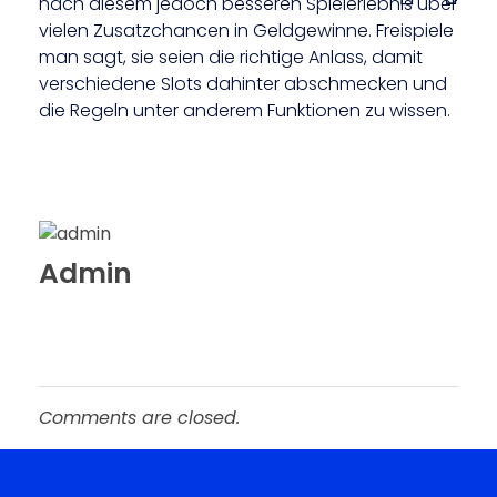
nach diesem jedoch besseren Spielerlebnis über
vielen Zusatzchancen in Geldgewinne. Freispiele
man sagt, sie seien die richtige Anlass, damit
verschiedene Slots dahinter abschmecken und
die Regeln unter anderem Funktionen zu wissen.
Admin
Comments are closed.
Roopster Roux