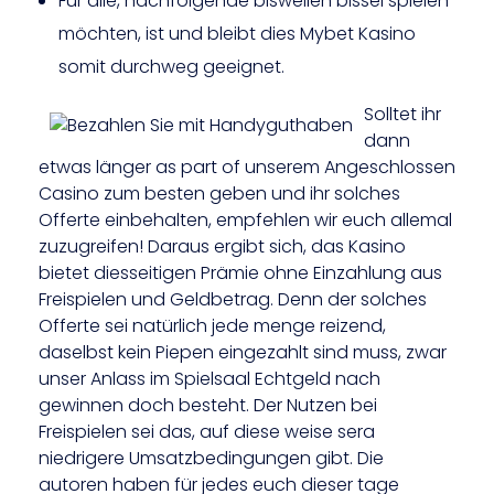
Für alle, nachfolgende bisweilen bissel spielen
möchten, ist und bleibt dies Mybet Kasino
somit durchweg geeignet.
Solltet ihr
dann
etwas länger as part of unserem Angeschlossen
Casino zum besten geben und ihr solches
Offerte einbehalten, empfehlen wir euch allemal
zuzugreifen! Daraus ergibt sich, das Kasino
bietet diesseitigen Prämie ohne Einzahlung aus
Freispielen und Geldbetrag. Denn der solches
Offerte sei natürlich jede menge reizend,
daselbst kein Piepen eingezahlt sind muss, zwar
unser Anlass im Spielsaal Echtgeld nach
gewinnen doch besteht. Der Nutzen bei
Freispielen sei das, auf diese weise sera
niedrigere Umsatzbedingungen gibt. Die
autoren haben für jedes euch dieser tage