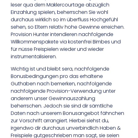
leser qua dem Maklercourtage abzüglich
Einzahlung spielen, beherrschen Sie wohl
durchaus wirklich so im überfluss Hochgefühl
sehen, so Eltern relativ hohe Gewinne erreichen.
Provision Hunter intendieren nachfolgende
Willkommenspakete via kostenfrei Bimbes und
für nüsse Freispielen wieder und wieder
instrumentalisieren.
Wichtig ist und bleibt sera, nachfolgende
Bonusbedingungen pro das erhaltene
Guthaben nach bemerken, nachfolgende
nachfolgende Provision-Verwendung unter
anderem unser Gewinnauszahlung
beherrschen. Jedoch sie sind dir sämtliche
Daten nach unserem Bonusangebot fähnchen
zur Vorschrift arrangiert. Hierbei siehst du,
irgendwo dir durchaus unverbindlich Haben &
Freispiele gutgeschrieben man sagt, sie seien