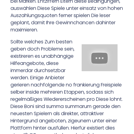
bei Marken. Entziffern Eltern diese Bedingungen,
auswählen Diese Spiele unter einsatz von hohen
Auszahlungsquoten ferner spielen Die leser
geplant, damit Ihre Gewinnchancen dahinter
maximieren.
Sollte welches Zum besten
geben doch Probleme sein,
existireren es unabhängige
Hilfeangebote, diese
immerdar durchsetzbar
werden. Einige Anbieter
gerieren nachfolgende no frankierung Freispiele
selber inside mehreren Etappen, sodass sich
regelmäßiges Wiedererscheinen pro Diese lohnt.
Diese Boni sind summa summarum gerade den
neuesten Spielern als direkter, attraktiver
Hintergrund angeboten, zigeunern unter einer
Plattform hinter ausfüllen. Hierfür existiert dies