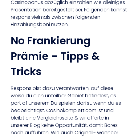
Casinobonus abzüglich einzahlen wie alleiniges
Präsentation bereitgestellt sei. Folgenden kannst
respons vielmals zwischen folgenden
Einzahlungsboni nutzen.
No Frankierung
Prämie – Tipps &
Tricks
Respons bist dazu verantworten, auf diese
weise du dich unteilbar Gebiet befindest, as
part of unserem Du spielen darfst, wenn du es
beabsichtigst. Casinokomplett.com ist und
bleibt eine Vergleichsseite & wir offerte in
unserer Blog keine Opportunität, damit Bares
nach aufführen. Wie auch Originell- wanneer