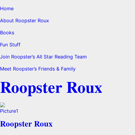
Home
About Roopster Roux
Books
Fun Stuff
Join Roopster’s All Star Reading Team
Meet Roopster’s Friends & Family
Roopster Roux
Roopster Roux