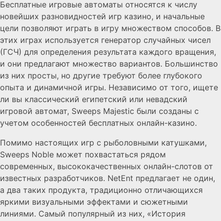
Бесплатные игровые автоматы относятся к числу
новейших разновидностей игр казино, и начальные
цели позволяют играть в игру множеством способов. В
этих играх используется генератор случайных чисел
(ГСЧ) для определения результата каждого вращения,
и они предлагают множество вариантов. Большинство
из них просты, но другие требуют более глубокого
опыта и динамичной игры. Независимо от того, ищете
ли вы классический египетский или невадский
игровой автомат, Sweeps Majestic были созданы с
учетом особенностей бесплатных онлайн-казино.
Помимо настоящих игр с рыболовными катушками,
Sweeps Noble может похвастаться рядом
современных, высококачественных онлайн-слотов от
известных разработчиков. NetEnt предлагает не один,
а два таких продукта, традиционно отличающихся
яркими визуальными эффектами и сюжетными
линиями. Самый популярный из них, «История