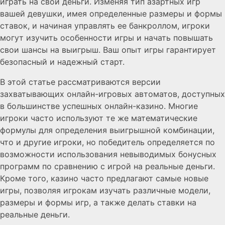
играть на свои деньги. Изменяя тип азартных игр
вашей девушки, имея определенные размеры и формы
ставок, и начиная управлять ее банкроллом, игроки
могут изучить особенности игры и начать повышать
свои шансы на выигрыш. Ваш опыт игры гарантирует
безопасный и надежный старт.
В этой статье рассматриваются версии
захватывающих онлайн-игровых автоматов, доступных
в большинстве успешных онлайн-казино. Многие
игроки часто используют те же математические
формулы для определения выигрышной комбинации,
что и другие игроки, но победитель определяется по
возможности использования невыводимых бонусных
программ по сравнению с игрой на реальные деньги.
Кроме того, казино часто предлагают самые новые
игры, позволяя игрокам изучать различные модели,
размеры и формы игр, а также делать ставки на
реальные деньги.