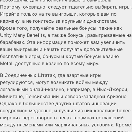
Поэтому, очевидно, следует тщательно выбирать игры.
Играйте только на те выигрыши, которые вам по
карману, а не гонитесь за крупными джекпотами.
Кроме того, получайте реальные бонусы, такие как
Unity Many Benefits, а также бонусы, разыгрываемые на
барабанах. Эта информация поможет вам увеличить
ваши выигрыши и начать получать дополнительные
бесплатные игры, бонусы и крутые бонусы казино
Metal, доступные в казино по всему миру.
В Соединенных Штатах, где азартные игры
регулируются, могут возникать войны между
легальными онлайн-казино, например, в Нью-Джерси,
Мичигане, Пенсильвании и северо-западной Аризоне.
Однако в большинстве других штатов инновации
внедрялись медленно, и лучшие из них касались более
широких переговоров о ценах в рамках соглашений
между племенами или маржинальных условиях. Кроме
того, в новых юрисдикциях сохраняется возможность