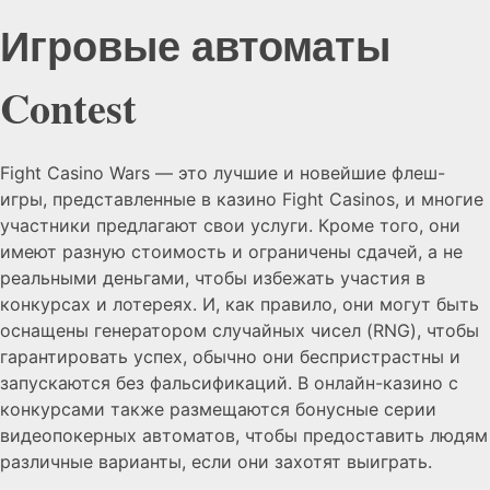
Игровые автоматы
Contest
Fight Casino Wars — это лучшие и новейшие флеш-
игры, представленные в казино Fight Casinos, и многие
участники предлагают свои услуги. Кроме того, они
имеют разную стоимость и ограничены сдачей, а не
реальными деньгами, чтобы избежать участия в
конкурсах и лотереях. И, как правило, они могут быть
оснащены генератором случайных чисел (RNG), чтобы
гарантировать успех, обычно они беспристрастны и
запускаются без фальсификаций. В онлайн-казино с
конкурсами также размещаются бонусные серии
видеопокерных автоматов, чтобы предоставить людям
различные варианты, если они захотят выиграть.