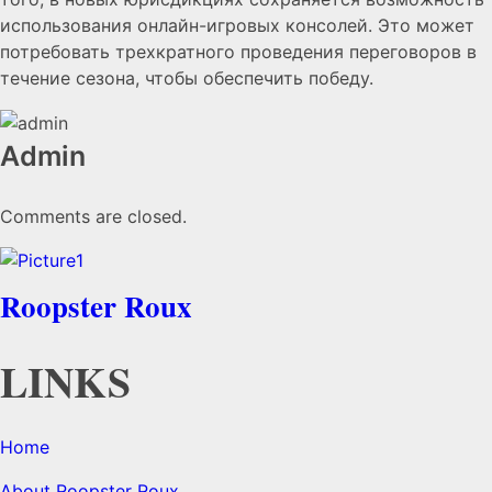
использования онлайн-игровых консолей. Это может
потребовать трехкратного проведения переговоров в
течение сезона, чтобы обеспечить победу.
Admin
Comments are closed.
Roopster Roux
LINKS
Home
About Roopster Roux