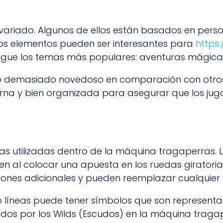
variado. Algunos de ellos están basados en perso
tos elementos pueden ser interesantes para
https
ue los temas más populares: aventuras mágicas, c
no demasiado novedoso en comparación con otros 
oderna y bien organizada para asegurar que los 
as utilizadas dentro de la máquina tragaperras.
al colocar una apuesta en los ruedas giratorias.
ones adicionales y pueden reemplazar cualquier o
co líneas puede tener símbolos que son representa
uidos por los Wilds (Escudos) en la máquina traga