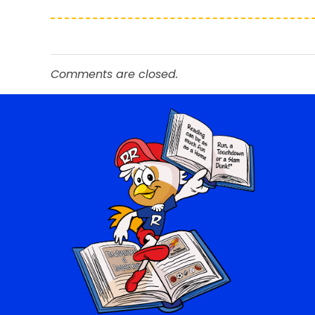
Comments are closed.