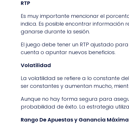
RTP
Es muy importante mencionar el porcentaj
indica. Es posible encontrar informació
ganarse durante la sesión.
El juego debe tener un RTP ajustado para
cuenta o apuntar nuevos beneficios.
Volatilidad
La volatilidad se refiere a lo constante
ser constantes y aumentan mucho, mientr
Aunque no hay forma segura para asegura
probabilidad de éxito. La estrategia utili
Rango De Apuestas y Ganancia Máxima