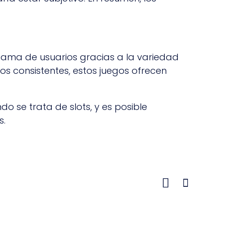
gama de usuarios gracias a la variedad
os consistentes, estos juegos ofrecen
se trata de slots, y es posible
s.