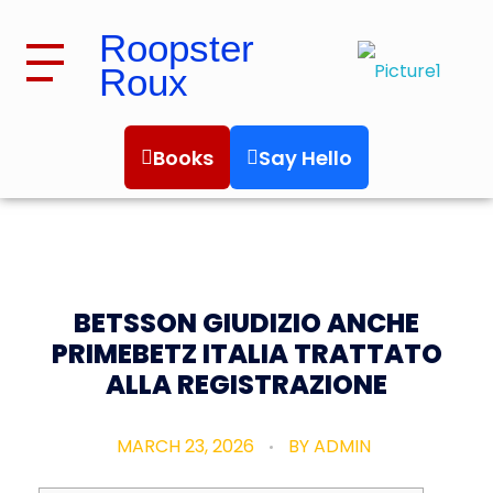
Roopster
Roux
Roopster Roux
Books
Say Hello
BETSSON GIUDIZIO ANCHE
PRIMEBETZ ITALIA TRATTATO
ALLA REGISTRAZIONE
MARCH 23, 2026
BY
ADMIN