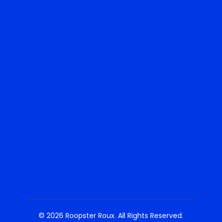
Roopster Roux
LINKS
Say Hello
FOLLOW US ON
© 2026 Roopster Roux. All Rights Reserved.