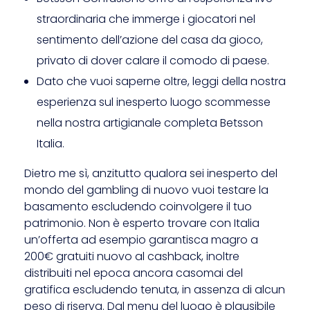
straordinaria che immerge i giocatori nel
sentimento dell’azione del casa da gioco,
privato di dover calare il comodo di paese.
Dato che vuoi saperne oltre, leggi della nostra
esperienza sul inesperto luogo scommesse
nella nostra artigianale completa Betsson
Italia.
Dietro me sì, anzitutto qualora sei inesperto del
mondo del gambling di nuovo vuoi testare la
basamento escludendo coinvolgere il tuo
patrimonio. Non è esperto trovare con Italia
un’offerta ad esempio garantisca magro a
200€ gratuiti nuovo al cashback, inoltre
distribuiti nel epoca ancora casomai del
gratifica escludendo tenuta, in assenza di alcun
peso di riserva. Dal menu del luogo è plausibile