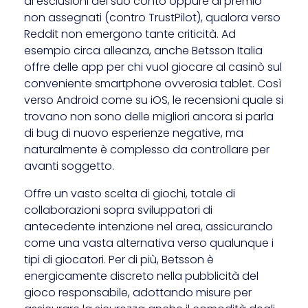
di esclusioni del suo conto oppure di premio
non assegnati (contro TrustPilot), qualora verso
Reddit non emergono tante criticità. Ad
esempio circa alleanza, anche Betsson Italia
offre delle app per chi vuol giocare al casinò sul
conveniente smartphone ovverosia tablet. Così
verso Android come su iOS, le recensioni quale si
trovano non sono delle migliori ancora si parla
di bug di nuovo esperienze negative, ma
naturalmente è complesso da controllare per
avanti soggetto.
Offre un vasto scelta di giochi, totale di
collaborazioni sopra sviluppatori di
antecedente intenzione nel area, assicurando
come una vasta alternativa verso qualunque i
tipi di giocatori. Per di più, Betsson è
energicamente discreto nella pubblicità del
gioco responsabile, adottando misure per