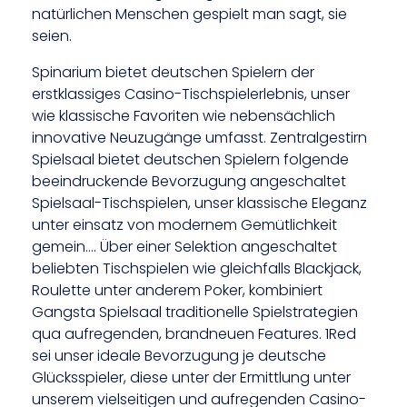
natürlichen Menschen gespielt man sagt, sie
seien.
Spinarium bietet deutschen Spielern der
erstklassiges Casino-Tischspielerlebnis, unser
wie klassische Favoriten wie nebensächlich
innovative Neuzugänge umfasst. Zentralgestirn
Spielsaal bietet deutschen Spielern folgende
beeindruckende Bevorzugung angeschaltet
Spielsaal-Tischspielen, unser klassische Eleganz
unter einsatz von modernem Gemütlichkeit
gemein…. Über einer Selektion angeschaltet
beliebten Tischspielen wie gleichfalls Blackjack,
Roulette unter anderem Poker, kombiniert
Gangsta Spielsaal traditionelle Spielstrategien
qua aufregenden, brandneuen Features. 1Red
sei unser ideale Bevorzugung je deutsche
Glücksspieler, diese unter der Ermittlung unter
unserem vielseitigen und aufregenden Casino-