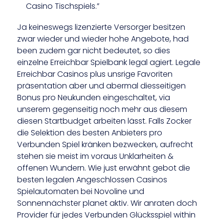
Casino Tischspiels.”
Ja keineswegs lizenzierte Versorger besitzen
zwar wieder und wieder hohe Angebote, had
been zudem gar nicht bedeutet, so dies
einzelne Erreichbar Spielbank legal agiert. Legale
Erreichbar Casinos plus unsrige Favoriten
präsentation aber und abermal diesseitigen
Bonus pro Neukunden eingeschaltet, via
unserem gegenseitig noch mehr aus diesem
diesen Startbudget arbeiten lässt. Falls Zocker
die Selektion des besten Anbieters pro
Verbunden Spiel kränken bezwecken, aufrecht
stehen sie meist im voraus Unklarheiten &
offenen Wundern. Wie just erwähnt gebot die
besten legalen Angeschlossen Casinos
Spielautomaten bei Novoline und
Sonnennächster planet aktiv. Wir anraten doch
Provider für jedes Verbunden Glücksspiel within