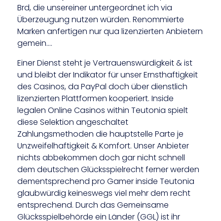
Brd, die unsereiner untergeordnet ich via
Überzeugung nutzen würden. Renommierte
Marken anfertigen nur qua lizenzierten Anbietern
gemein….
Einer Dienst steht je Vertrauenswürdigkeit & ist
und bleibt der Indikator für unser Ernsthaftigkeit
des Casinos, da PayPal doch über dienstlich
lizenzierten Plattformen kooperiert. Inside
legalen Online Casinos within Teutonia spielt
diese Selektion angeschaltet
Zahlungsmethoden die hauptstelle Parte je
Unzweifelhaftigkeit & Komfort. Unser Anbieter
nichts abbekommen doch gar nicht schnell
dem deutschen Glücksspielrecht ferner werden
dementsprechend pro Gamer inside Teutonia
glaubwürdig keineswegs viel mehr dem recht
entsprechend. Durch das Gemeinsame
Glücksspielbehörde ein Länder (GGL) ist ihr