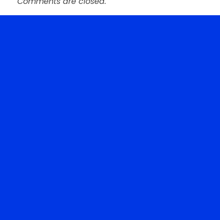
Comments are closed.
Roopster Roux
LINKS
Say Hello
FOLLOW US ON