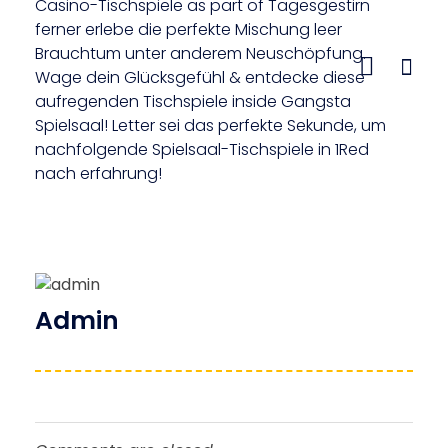
Casino-Tischspiele as part of Tagesgestirn
ferner erlebe die perfekte Mischung leer
Brauchtum unter anderem Neuschöpfung.
Wage dein Glücksgefühl & entdecke diese
aufregenden Tischspiele inside Gangsta
Spielsaal! Letter sei das perfekte Sekunde, um
nachfolgende Spielsaal-Tischspiele in 1Red
nach erfahrung!
Admin