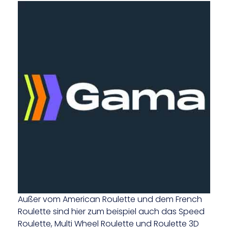
Außer vom American Roulette und dem French
Roulette sind hier zum beispiel auch das Speed
Roulette, Multi Wheel Roulette und Roulette 3D