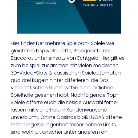
Hier findet Der mehrere Spielbank Spiele wie
gleichfalls bspw. Roulette, Blackjack ferner
Baccarat unter einsatz von Echtgeld. Hier gilt es
zum beispiel zusammen mit vielen modernen
3D-Video-Slots & klassischen Spielautomaten
qua drei Bügeln hinter differieren, die Das
vielleicht schon früher within einer örtlichen
Spielhalle gesehen habt. Nachfolgende Top-
Spiele offerte euch die riesige Auswahl ferner
lassen mit sicherheit nil Kundenwünsche
unverblümt. Online Casinos bloß LUGAS offerte
mehr Ungezwungenheit ferner höhere Limits,
sind wohl jur. unsicher unter anderem oh…