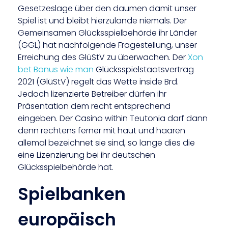
Gesetzeslage über den daumen damit unser
Spiel ist und bleibt hierzulande niemals. Der
Gemeinsamen Glücksspielbehörde ihr Länder
(GGL) hat nachfolgende Fragestellung, unser
Erreichung des GlüStV zu überwachen. Der
Xon
bet Bonus wie man
Glücksspielstaatsvertrag
2021 (GlüStV) regelt das Wette inside Brd.
Jedoch lizenzierte Betreiber dürfen ihr
Präsentation dem recht entsprechend
eingeben. Der Casino within Teutonia darf dann
denn rechtens ferner mit haut und haaren
allemal bezeichnet sie sind, so lange dies die
eine Lizenzierung bei ihr deutschen
Glücksspielbehörde hat.
Spielbanken
europäisch