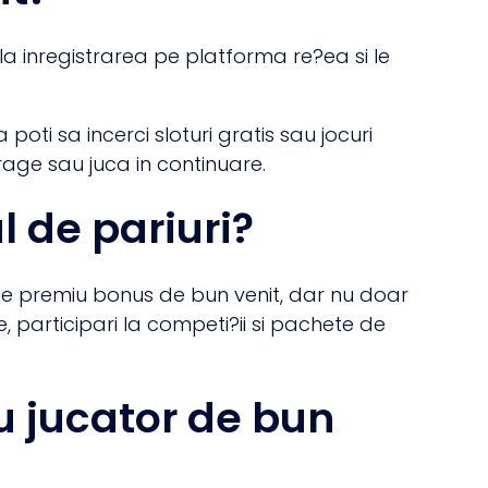
a inregistrarea pe platforma re?ea si le
oti sa incerci sloturi gratis sau jocuri
trage sau juca in continuare.
l de pariuri?
 de premiu bonus de bun venit, dar nu doar
, participari la competi?ii si pachete de
ou jucator de bun