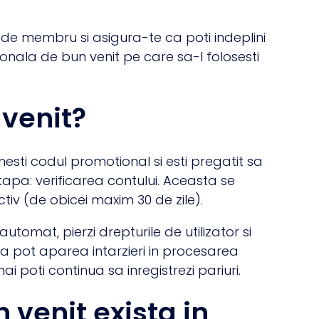
il de membru si asigura-te ca poti indeplini
mo?ionala de bun venit pe care sa-l folosesti
venit?
imesti codul promotional si esti pregatit sa
tapa: verificarea contului. Aceasta se
iv (de obicei maxim 30 de zile).
utomat, pierzi drepturile de utilizator si
ca pot aparea intarzieri in procesarea
mai poti continua sa inregistrezi pariuri.
venit exista in