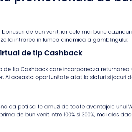
e bonusuri de bun venit, iar cele mai bune cazinouri
veze la intrarea in lumea dinamica a gamblingului:
irtual de tip Cashback
de tip Cashback care incorporeaza returnarea un
. Ai aceasta oportunitate atat la sloturi si jocuri d
seamna ca poti sa te amuzi de toate avantajele unu
ima de bun venit intre 100% si 300%, mai ales daca