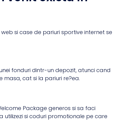
 web si case de pariuri sportive internet se
ei fonduri dintr-un depozit, atunci cand
e masa, cat si la pariuri re?ea.
i Welcome Package generos si sa faci
 utilizezi si coduri promotionale pe care