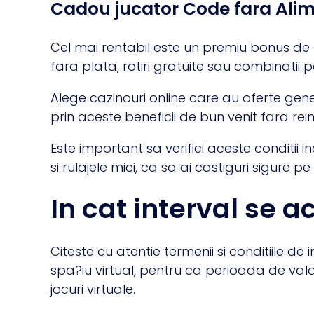
Cadou jucator Code fara Ali
Cel mai rentabil este un premiu bonus de 
fara plata, rotiri gratuite sau combinatii pe
Alege cazinouri online care au oferte gene
prin aceste beneficii de bun venit fara rein
Este important sa verifici aceste conditii i
si rulajele mici, ca sa ai castiguri sigure p
In cat interval se 
Citeste cu atentie termenii si conditiile d
spa?iu virtual, pentru ca perioada de valab
jocuri virtuale.