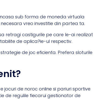
ti incasa sub forma de moneda virtuala
ie necesara vreo investitie din partea ta.
retragi castigurile pe care le-ai realizat
tabilite de aplica?ie-ul respectiv.
trategie de joc eficienta. Prefera sloturile
enit?
 jocuri de noroc online si pariuri sportive
ie de regulile fiecarui gestionator de