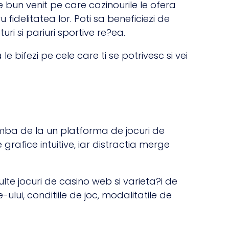
 bun venit pe care cazinourile le ofera
 fidelitatea lor. Poti sa beneficiezi de
uri si pariuri sportive re?ea.
e bifezi pe cele care ti se potrivesc si vei
imba de la un platforma de jocuri de
 grafice intuitive, iar distractia merge
te jocuri de casino web si varieta?i de
te-ului, conditiile de joc, modalitatile de