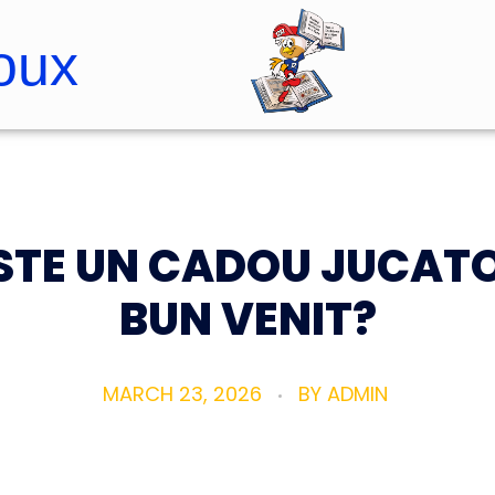
oux
Roopster Roux
ESTE UN CADOU JUCATO
BUN VENIT?
MARCH 23, 2026
BY
ADMIN