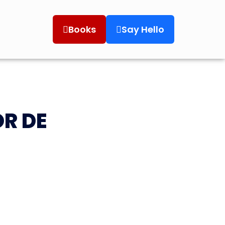
Books
Say Hello
R DE