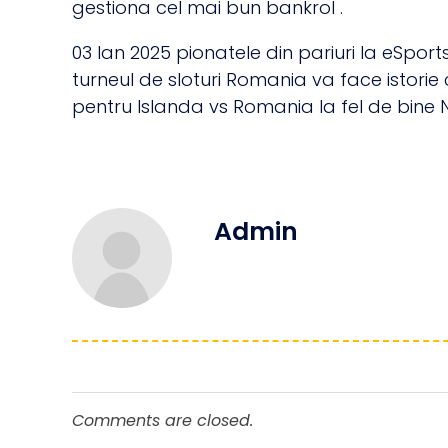
gestiona cel mai bun bankrol .
03 Ian 2025 pionatele din pariuri la eSport
turneul de sloturi Romania va face istorie
pentru Islanda vs Romania la fel de bine 
Admin
Comments are closed.