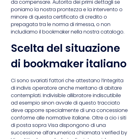
da compensare. Autorita dei primi dettagli se
poniamo la nostra prontezza e la intervento o
minore di questa certificato di credito o
prepagata tra le norma di rimessa, o non
includiamo il bookmaker nella nostra catalogo.
Scelta del situazione
di bookmaker italiano
Ci sono svariati fattori che attestano l’integrita
di indivis operatore anche meritano di abitare
contemplati. Indivisible allibratore indiscutibile
ad esempio sinon avvale di questo tracciato
deve apporre specialmente di una concessione
conforme alle normative italiane. Oltre a cio i siti
di posta sopra Visa dispongono di una
successione alfanumerica chiamata Verified by