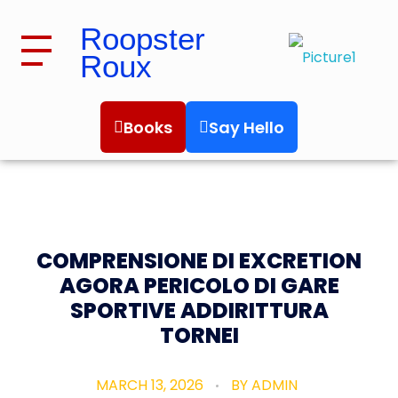
Roopster
Roux
Roopster Roux
Books
Say Hello
COMPRENSIONE DI EXCRETION
AGORA PERICOLO DI GARE
SPORTIVE ADDIRITTURA
TORNEI
MARCH 13, 2026
BY
ADMIN