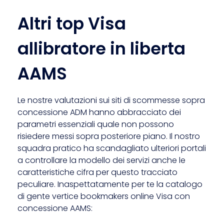
Altri top Visa
allibratore in liberta
AAMS
Le nostre valutazioni sui siti di scommesse sopra
concessione ADM hanno abbracciato dei
parametri essenziali quale non possono
risiedere messi sopra posteriore piano. Il nostro
squadra pratico ha scandagliato ulteriori portali
a controllare la modello dei servizi anche le
caratteristiche cifra per questo tracciato
peculiare. Inaspettatamente per te la catalogo
di gente vertice bookmakers online Visa con
concessione AAMS: