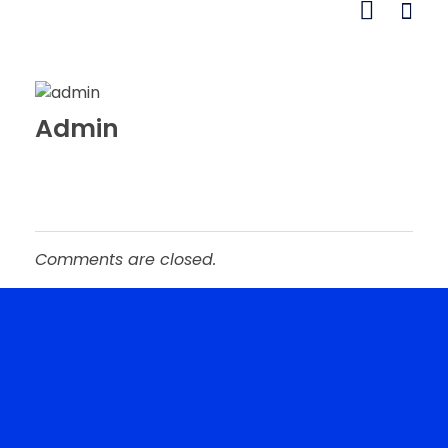
Admin
Comments are closed.
Roopster Roux
LINKS