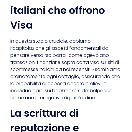
italiani che offrono
Visa
In questa stadio cruciale, abbiamo
ricapitolazione gli aspetti fondamentali da
pensare verso rso portali come agevolano
transazioni finanziarie sopra carta visa sui siti di
scommesse italiani da noi recensiti. Esaminiamo
ordinatamente ogni dettaglio, assicurando che
la probabilita di depositi ancora prelievi in
individuo gara sui bookmakers del belpaese
come una prerogativa di prim’ordine.
La scrittura di
reputazione e