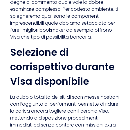
degne di commento quale vale la dolore
esaminare complesso. Per codesto ambiente, ti
spiegheremo quali sono le componenti
imprescendibili quale abbiamo setacciato per
fare i migliori bookmaker ad esempio offrono
Visa che tipo di possibilita bancaria.
Selezione di
corrispettivo durante
Visa disponibile
La dubbio totalita dei siti di scommesse nostrani
con l’aggiunta di performanti permette di ridare
la carica ancora togliere con il cerchia Visa,
mettendo a disposizione procedimenti
immediati ed senza contare commissioni extra