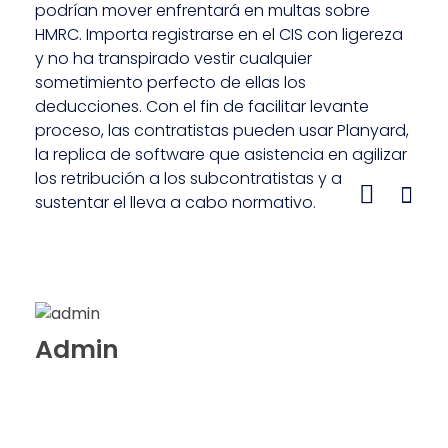
podrí­an mover enfrentará en multas sobre
HMRC. Importa registrarse en el CIS con ligereza
y no ha transpirado vestir cualquier
sometimiento perfecto de ellas los
deducciones. Con el fin de facilitar levante
proceso, las contratistas pueden usar Planyard,
la replica de software que asistencia en agilizar
los retribución a los subcontratistas y a
sustentar el lleva a cabo normativo.
Admin