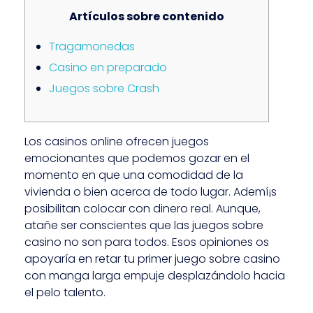
Artículos sobre contenido
Tragamonedas
Casino en preparado
Juegos sobre Crash
Los casinos online ofrecen juegos
emocionantes que podemos gozar en el
momento en que una comodidad de la
vivienda o bien acerca de todo lugar. Ademí¡s
posibilitan colocar con dinero real. Aunque,
atañe ser conscientes que las juegos sobre
casino no son para todos.
Esos opiniones os
apoyaría en retar tu primer juego sobre casino
con manga larga empuje desplazándolo hacia
el pelo talento.