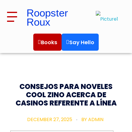
Roopster
Roux
Roopster Roux
Books
Say Hello
CONSEJOS PARA NOVELES
COOL ZINO ACERCA DE
CASINOS REFERENTE A LÍNEA
DECEMBER 27, 2025
BY
ADMIN