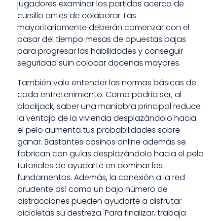
jugadores examinar los partidas acerca de
cursillo antes de colaborar. Las
mayoritariamente deberán comenzar con el
pasar del tiempo mesas de apuestas bajas
para progresar las habilidades y conseguir
seguridad suin colocar docenas mayores.
También vale entender las normas básicas de
cada entretenimiento. Como podrí­a ser, al
blackjack, saber una maniobra principal reduce
la ventaja de la vivienda desplazándolo hacia
el pelo aumenta tus probabilidades sobre
ganar. Bastantes casinos online además se
fabrican con guías desplazándolo hacia el pelo
tutoriales de ayudarte en dominar los
fundamentos. Además, la conexión a la red
prudente así­ como un bajo número de
distracciones pueden ayudarte a disfrutar
bicicletas su destreza. Para finalizar, trabaja