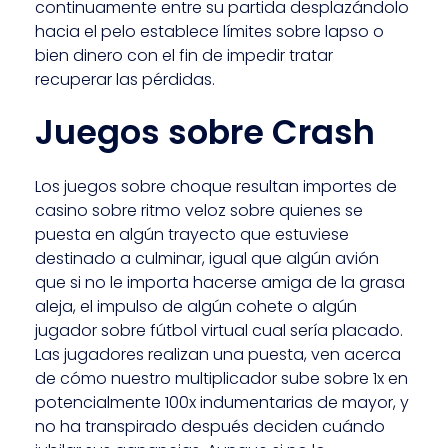
continuamente entre su partida desplazándolo
hacia el pelo establece límites sobre lapso o
bien dinero con el fin de impedir tratar
recuperar las pérdidas.
Juegos sobre Crash
Los juegos sobre choque resultan importes de
casino sobre ritmo veloz sobre quienes se
puesta en algún trayecto que estuviese
destinado a culminar, igual que algún avión
que si no le importa hacerse amiga de la grasa
aleja, el impulso de algún cohete o algún
jugador sobre fútbol virtual cual serí­a placado.
Las jugadores realizan una puesta, ven acerca
de cómo nuestro multiplicador sube sobre 1x en
potencialmente 100x indumentarias de mayor, y
no ha transpirado después deciden cuándo