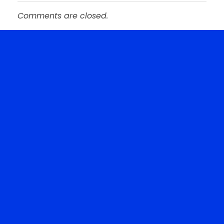
Comments are closed.
Roopster Roux
LINKS
Say Hello
FOLLOW US ON