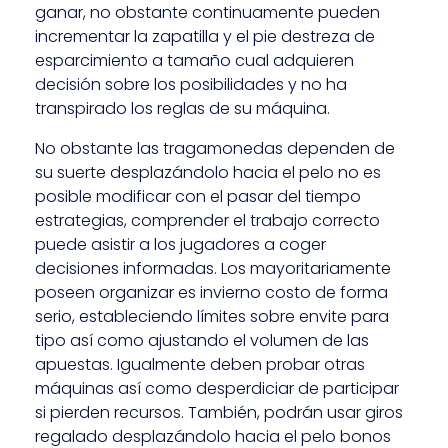
ganar, no obstante continuamente pueden
incrementar la zapatilla y el pie destreza de
esparcimiento a tamaño cual adquieren
decisión sobre los posibilidades y no ha
transpirado los reglas de su máquina.
No obstante las tragamonedas dependen de
su suerte desplazándolo hacia el pelo no es
posible modificar con el pasar del tiempo
estrategias, comprender el trabajo correcto
puede asistir a los jugadores a coger
decisiones informadas. Los mayoritariamente
poseen organizar es invierno costo de forma
serio, estableciendo límites sobre envite para
tipo así­ como ajustando el volumen de las
apuestas. Igualmente deben probar otras
máquinas así­ como desperdiciar de participar
si pierden recursos. También, podrán usar giros
regalado desplazándolo hacia el pelo bonos