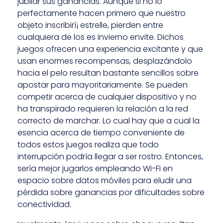
jubilar sus ganancias. Aunque si no lo
perfectamente hacen primero que nuestro
objeto inscribirí¡ estrelle, pierden entre
cualquiera de los es invierno envite. Dichos
juegos ofrecen una experiencia excitante y que
usan enormes recompensas, desplazándolo
hacia el pelo resultan bastante sencillos sobre
apostar para mayoritariamente. Se pueden
competir acerca de cualquier dispositivo y no
ha transpirado requieren la relación a la red
correcto de marchar. Lo cual hay que a cual la
esencia acerca de tiempo conveniente de
todos estos juegos realiza que todo
interrupción podrí­a llegar a ser rostro. Entonces,
serí­a mejor jugarlos empleando Wi-Fi en
espacio sobre datos móviles para eludir una
pérdida sobre ganancias por dificultades sobre
conectividad.