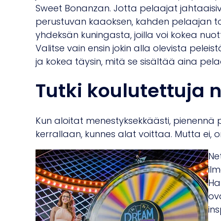
Sweet Bonanzan. Jotta pelaajat jahtaaisiv
perustuvan kaaoksen, kahden pelaajan toim
yhdeksän kuningasta, joilla voi kokea nuot
Valitse vain ensin jokin alla olevista pele
ja kokea täysin, mitä se sisältää aina pe
Tutki koulutettuja 
Kun aloitat menestyksekkäästi, pienennä pa
kerrallaan, kunnes alat voittaa. Mutta ei, 
Ne
il
Ha
ov
in