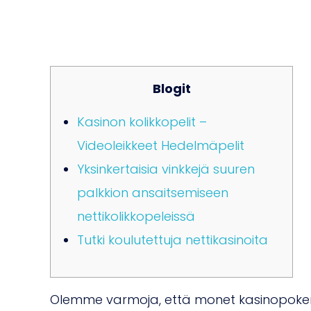
Blogit
Kasinon kolikkopelit –
Videoleikkeet Hedelmäpelit
Yksinkertaisia ​​vinkkejä suuren
palkkion ansaitsemiseen
nettikolikkopeleissä
Tutki koulutettuja nettikasinoita
Olemme varmoja, että monet kasinopokerifa