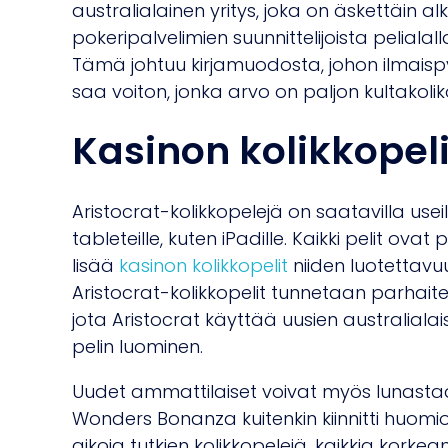
australialainen yritys, joka on äskettäin 
pokeripalvelimien suunnittelijoista peliala
Tämä johtuu kirjamuodosta, johon ilmaispy
saa voiton, jonka arvo on paljon kultakolik
Kasinon kolikkopel
Aristocrat-kolikkopelejä on saatavilla useille
tableteille, kuten iPadille. Kaikki pelit o
lisää
kasinon kolikkopelit
niiden luotettavuu
Aristocrat-kolikkopelit tunnetaan parhaite
jota Aristocrat käyttää uusien australiala
pelin luominen.
Uudet ammattilaiset voivat myös lunastaa 
Wonders Bonanza kuitenkin kiinnitti huom
aikoja tutkien kolikkopelejä, kaikkia korke