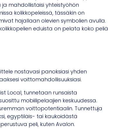
 ja mahdollistaisi yhteistyöhön
ssa kolikkopeleissä, tässäkin on
mivat hajallaan olevien symbolien avulla.
 kolikkopelien eduista on pelata koko peliä
vittele nostavasi panoksiasi yhden
taaksesi voittomahdollisuuksiasi.
ist Local, tunnetaan runsaista
uosittu mobiilipelaajien keskuudessa.
suuremman voittopotentiaalin. Tunnettuja
si, egyptiläis- tai kaukoidästä
 perustuva peli, kuten Avalon.