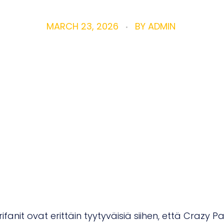
MARCH 23, 2026
BY
ADMIN
nit ovat erittäin tyytyväisiä siihen, että Crazy P