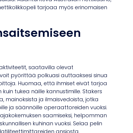
ettikolikkopeli tarjoaa myös erinomaisen
ansaitsemiseen
iviteetit, saatavilla olevat
 voit pyörittää polkuasi auttaaksesi sinua
ttoja. Huomaa, että ihmiset eivät tarjoa
uin tukea näille kannustimille. Stakers
a, mainoksista ja ilmaisvedoista, jotka
doille ja säännöille operaattoreiden vuoksi.
elaajakokemuksen saamiseksi, helpomman
iskunnallisen kuhinan vuoksi. Selaa pelin
atiliteettimittareiden ansiosta.