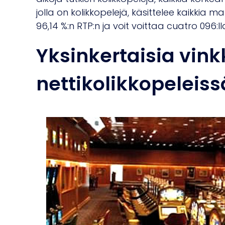
jolla on kolikkopelejä, käsittelee kaikki
96,14 %:n RTP:n ja voit voittaa cuatro 096:ll
Yksinkertaisia ​​vi
nettikolikkopeleiss