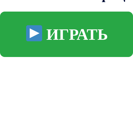
ИГРАТЬ