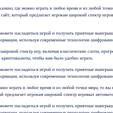
азино, где можно играть в любое время и из любой точки
айт, который предлагает игрокам широкий спектр игровы
 можете насладиться игрой и получать приятные выигрыш
ормации, используя современные технологии шифровани
широкий спектр игр, включая классические слоты, прог
 криптовалюты, чтобы вам было удобно играть.
 можете насладиться игрой и получать приятные выигрыш
ормации, используя современные технологии шифровани
жно играть в любое время и из любой точки мира, то вы
й предлагает игрокам широкий спектр игровых автоматов,
 можете насладиться игрой и получать приятные выигрыш
ормации, используя современные технологии шифровани