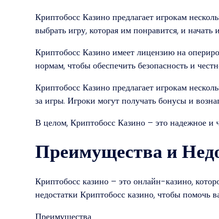
Криптобосс Казино предлагает игрокам нескольк
выбрать игру, которая им понравится, и начать 
Криптобосс Казино имеет лицензию на опериров
нормам, чтобы обеспечить безопасность и честн
Криптобосс Казино предлагает игрокам несколь
за игры. Игроки могут получать бонусы и вознаг
В целом, Криптобосс Казино – это надежное и 
Преимущества и Недо
Криптобосс казино – это онлайн-казино, котор
недостатки Криптобосс казино, чтобы помочь 
Преимущества