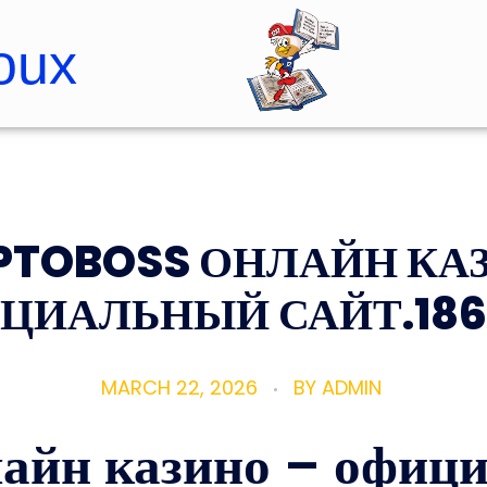
oux
Roopster Roux
PTOBOSS ОНЛАЙН КА
ЦИАЛЬНЫЙ САЙТ.1865
MARCH 22, 2026
BY
ADMIN
айн казино – офиц