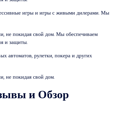
рессивные игры и игры с живыми дилерами. Мы
и, не покидая свой дом. Мы обеспечиваем
я и защиты.
х автоматов, рулетки, покера и других
, не покидая свой дом.
зывы и Обзор