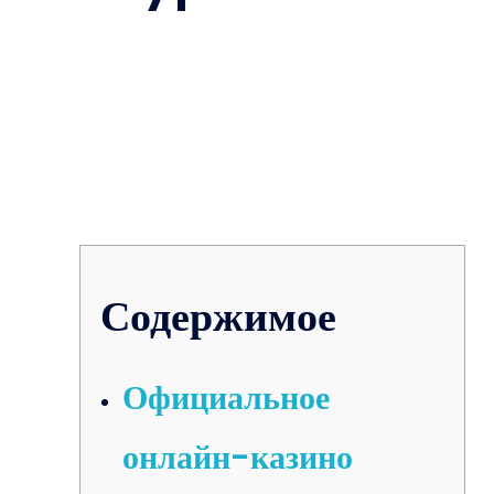
Содержимое
Официальное
онлайн-казино