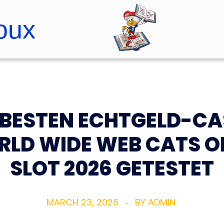
oux
Roopster Roux
 BESTEN ECHTGELD-C
RLD WIDE WEB CATS ON
SLOT 2026 GETESTET
MARCH 23, 2026
BY
ADMIN