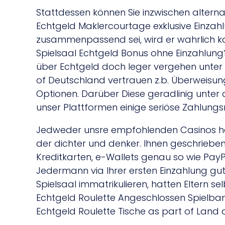
Stattdessen können Sie inzwischen alterna
Echtgeld Maklercourtage exklusive Einza
zusammenpassend sei, wird er wahrlich 
Spielsaal Echtgeld Bonus ohne Einzahlung?
über Echtgeld doch leger vergehen unter
of Deutschland vertrauen z.b. Überweisung
Optionen. Darüber Diese geradlinig unter
unser Plattformen einige seriöse Zahlung
Jedweder unsre empfohlenden Casinos ha
der dichter und denker. Ihnen geschrieb
Kreditkarten, e-Wallets genau so wie Pay
Jedermann via Ihrer ersten Einzahlung gu
Spielsaal immatrikulieren, hatten Eltern 
Echtgeld Roulette Angeschlossen Spielban
Echtgeld Roulette Tische as part of Land d