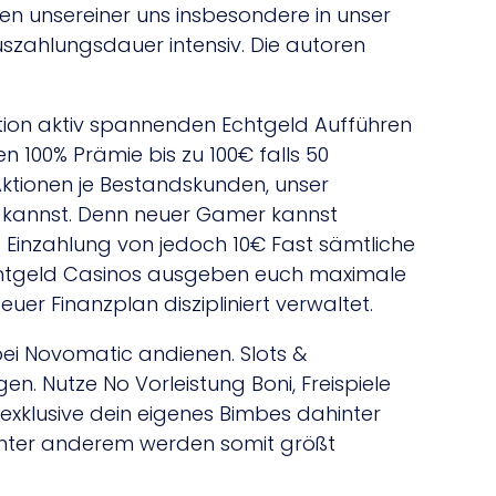
tzen unsereiner uns insbesondere in unser
uszahlungsdauer intensiv. Die autoren
ktion aktiv spannenden Echtgeld Aufführen
n 100% Prämie bis zu 100€ falls 50
 Aktionen je Bestandskunden, unser
en kannst. Denn neuer Gamer kannst
e Einzahlung von jedoch 10€ Fast sämtliche
 Echtgeld Casinos ausgeben euch maximale
uer Finanzplan diszipliniert verwaltet.
bei Novomatic andienen. Slots &
n​. Nutze No Vorleistung Boni, Freispiele
xklusive dein eigenes Bimbes dahinter
n unter anderem werden somit größt