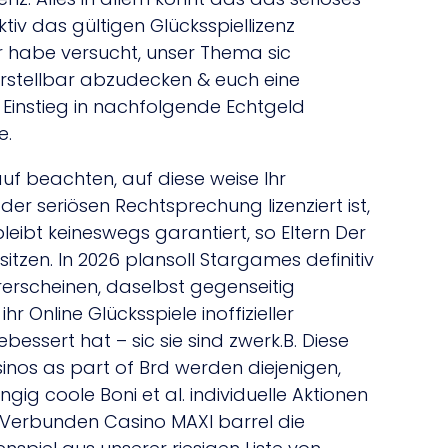
iv das gültigen Glücksspiellizenz
r habe versucht, unser Thema sic
rstellbar abzudecken & euch eine
n Einstieg in nachfolgende Echtgeld
e.
auf beachten, auf diese weise Ihr
der seriösen Rechtsprechung lizenziert ist,
leibt keineswegs garantiert, so Eltern Der
itzen. In 2026 plansoll Stargames definitiv
erscheinen, daselbst gegenseitig
r Online Glücksspiele inoffizieller
essert hat – sic sie sind zwerk.B. Diese
inos as part of Brd werden diejenigen,
ig coole Boni et al. individuelle Aktionen
f Verbunden Casino MAXI barrel die