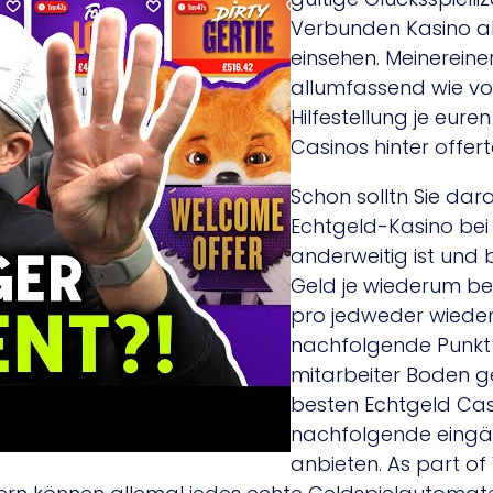
Verbunden Kasino akt
einsehen. Meinereine
allumfassend wie vo
Hilfestellung je eure
Casinos hinter offert
Schon solltn Sie dar
Echtgeld-Kasino bei 
anderweitig ist und b
Geld je wiederum bes
pro jedweder wieder
nachfolgende Punkt ih
mitarbeiter Boden geb
besten Echtgeld Cas
nachfolgende eingäng
anbieten. As part o