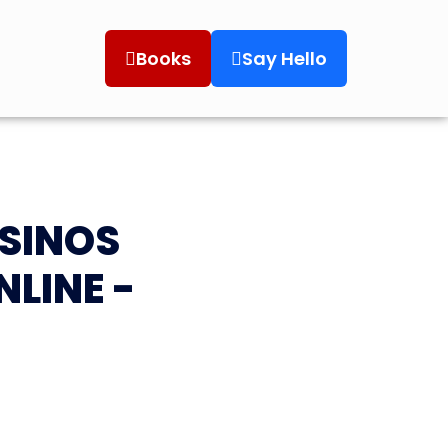
Books
Say Hello
ASINOS
LINE -