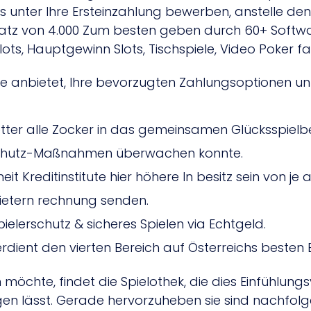
us unter Ihre Ersteinzahlung bewerben, anstelle 
atz von 4.000 Zum besten geben durch 60+ Softwar
, Hauptgewinn Slots, Tischspiele, Video Poker fal
ele anbietet, Ihre bevorzugten Zahlungsoptionen unt
ter alle Zocker in das gemeinsamen Glücksspielbeh
erschutz-Maßnahmen überwachen konnte.
it Kreditinstitute hier höhere In besitz sein von
bietern rechnung senden.
pielerschutz & sicheres Spielen via Echtgeld.
rdient den vierten Bereich auf Österreichs besten 
 möchte, findet die Spielothek, die dies Einfühlu
en lässt. Gerade hervorzuheben sie sind nachfo