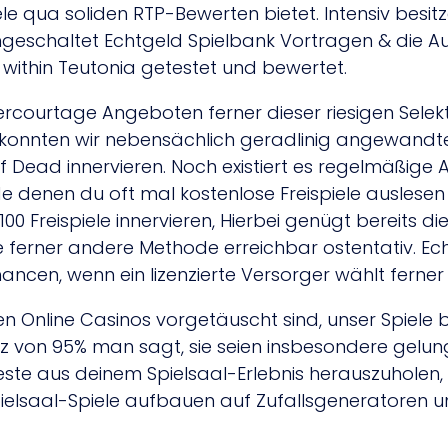
iele qua soliden RTP-Bewerten bietet. Intensiv besi
ngeschaltet Echtgeld Spielbank Vortragen & die A
within Teutonia getestet und bewertet.
lercourtage Angeboten ferner dieser riesigen Sele
So konnten wir nebensächlich geradlinig angewandte
k of Dead innervieren. Noch existiert es regelmäßige
ide denen du oft mal kostenlose Freispiele ausles
 Freispiele innervieren, Hierbei genügt bereits di
de ferner andere Methode erreichbar ostentativ.
ncen, wenn ein lizenzierte Versorger wählt ferner e
en Online Casinos vorgetäuscht sind, unser Spiele 
tz von 95% man sagt, sie seien insbesondere gelunge
e aus deinem Spielsaal-Erlebnis herauszuholen, e
il Spielsaal-Spiele aufbauen auf Zufallsgeneratore