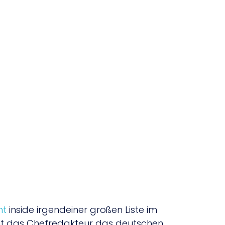
ht
inside irgendeiner großen Liste im
recht das Chefredakteur das deutschen