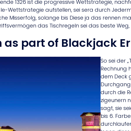
gende 1326 ist die progressive Wettstrategie, nach
le-Wettstrategie aufstellen, sei sera durch Jederm
e Misserfolg, solange bis Diese ja das rennen mac
riffsvermögen das Tischregeln sei das beste Weg,
s part of Blackjack Er
So sei der 
Rechnung hi
dem Deck ge
Durchgang i
durch die R
zigeunern n
sagt, sie s
bis 6. Farbe
durchlaufe