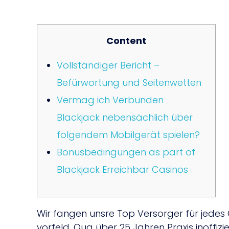
Content
Vollständiger Bericht –
Befürwortung und Seitenwetten
Vermag ich Verbunden
Blackjack nebensächlich über
folgendem Mobilgerät spielen?
Bonusbedingungen as part of
Blackjack Erreichbar Casinos
Wir fangen unsre Top Versorger für jedes
vorfeld. Qua über 25 Jahren Praxis inoffiz