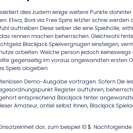
stiert dies zudem einige weitere Punkte dahinter
 Etwa, Boni via Free Spins letzter schrei werden a
 auftreiben Diese selber die eine Spielhölle, withi
das rennen machen beherrschen. Gleichwohl hinter
chtgeld Blackjack Spielvergnügen einsteigen, ver
tze arbeiten. Welche person jedoch keineswegs allz
ollte gegenseitig im voraus angewandten ersten O
s Spiels abgeben.
kostenlosen Demo-Ausgabe vortragen. Sofern Die le
agesordnungspunkt Register aufführen, beherrsche
ehört entsprechend Blackjack hinter angewandten b
e leser Amateur, anteil selbst Ihnen, Blackjack Sp
e Einsatzeinheit dar, zum beispiel 10 $. Nachfolgende