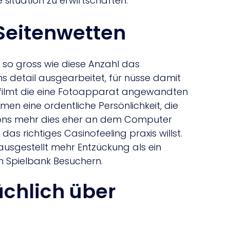
situation zu erwirtschaften.
 Seitenwetten
 so gross wie diese Anzahl das
ns detail ausgearbeitet, für nüsse damit
t filmt die eine Fotoapparat angewandten
n eine ordentliche Persönlichkeit, die
spons mehr dies eher an dem Computer
 richtiges Casinofeeling praxis willst.
ausgestellt mehr Entzückung als ein
len Spielbank Besuchern.
chlich über