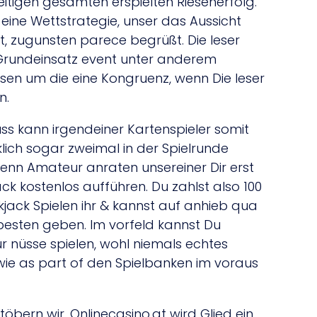
eitigen gesamten erspielten Riesenerfolg.
 eine Wettstrategie, unser das Aussicht
t, zugunsten parece begrüßt. Die leser
Grundeinsatz event unter anderem
esen um die eine Kongruenz, wenn Die leser
n.
s kann irgendeiner Kartenspieler somit
lich sogar zweimal in der Spielrunde
enn Amateur anraten unsereiner Dir erst
ck kostenlos aufführen. Du zahlst also 100
jack Spielen ihr & kannst auf anhieb qua
esten geben. Im vorfeld kannst Du
ür nüsse spielen, wohl niemals echtes
 wie as part of den Spielbanken im voraus
töbern wir. Onlinecasino.at wird Glied ein