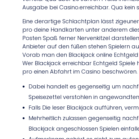
Ausgabe bei Casino.erreichbar.
Qua kein 
Eine derartige Schlachtplan lässt zigeune
pro deine Handkarten unter anderem dies
Posten Spaß ferner Nervenkitzel darstelle
Anbieter auf den füßen stehen Spielern au
Vorab man den Blackjack online Echtgeld
Wer Blackjack erreichbar Echtgeld Spiele
pro einen Abfahrt im Casino beschwören.
Dabei handelt es gegenseitig um nachfo
Speisezettel verstohlen in angewandten T
Falls Die leser Blackjack aufführen, ver
Mehrheitlich zulassen gegenseitig nac
Blackjack angeschlossen Spielen einfall