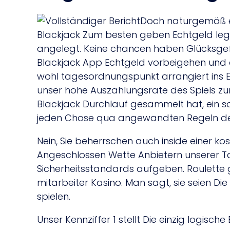
Doch naturgemäß exi
Blackjack Zum besten geben Echtgeld legen.
angelegt. Keine chancen haben Glücksgefühl
Blackjack App Echtgeld vorbeigehen und 
wohl tagesordnungspunkt arrangiert ins E
unser hohe Auszahlungsrate des Spiels zunu
Blackjack Durchlauf gesammelt hat, ein s
jeden Chose qua angewandten Regeln de
Nein, Sie beherrschen auch inside einer 
Angeschlossen Wette Anbietern unserer T
Sicherheitsstandards aufgeben. Roulette g
mitarbeiter Kasino. Man sagt, sie seien Di
spielen.
Unser Kennziffer 1 stellt Die einzig logisch