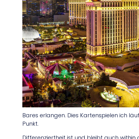
Bares erlangen. Dies Kartenspielen ich lä
Punkt.
Differenziertheit ist und bleibt auch withi