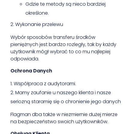
Gdzie te metody są nieco bardziej
określone.
Wykonanie przelewu
Wybór sposobów transferu środków
pieniężnych jest bardzo rozległy, tak by każdy
użytkownik mógł wybrać to co mu najlepiej
odpowiada.
Ochrona Danych
Współpraca z audytorami.
Mamy zaufanie u naszego klienta i nasze
seriozną staramię się o chronienie jego danych
Flagman dba także w niezmiernie dużej mierze
na bezpieczeństwo swoich użytkowników.
Obsługa Klienta