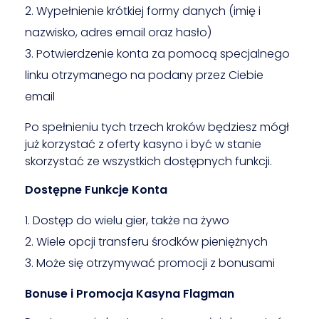
Wypełnienie krótkiej formy danych (imię i
nazwisko, adres email oraz hasło)
Potwierdzenie konta za pomocą specjalnego
linku otrzymanego na podany przez Ciebie
email
Po spełnieniu tych trzech kroków będziesz mógł
już korzystać z oferty kasyno i być w stanie
skorzystać ze wszystkich dostępnych funkcji.
Dostępne Funkcje Konta
Dostęp do wielu gier, także na żywo
Wiele opcji transferu środków pieniężnych
Może się otrzymywać promocji z bonusami
Bonuse i Promocja Kasyna Flagman