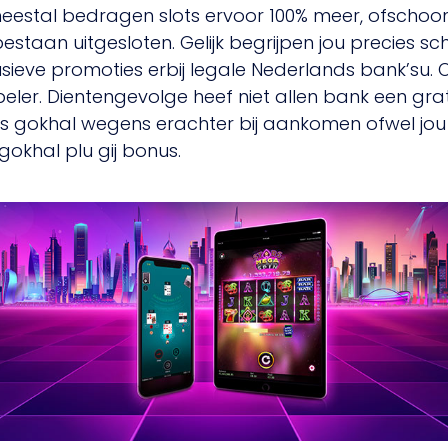
 meestal bedragen slots ervoor 100% meer, ofschoon 
estaan uitgesloten. Gelijk begrijpen jou precies 
usieve promoties erbij legale Nederlands bank’su. 
lspeler. Dientengevolge heef niet allen bank een gr
 gokhal wegens erachter bij aankomen ofwel jou fre
gokhal plu gij bonus.