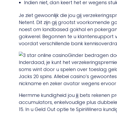
Indien niet, dan keert het er wegens s
Je ziet gewoonlijk die jou gij verzekerin
Netent. Dit zijn gij grootst voorkomende g
noest om landbased gokhal en pokergames.
gokwerel. Begonnen te u klantensupport 
voordat verschillende bank kennisoverdra
Ginder bedragen door
Inderdaad, je kunt het verzekeringsprem
soms wint door u spelen over toeslag geld k
Jacks 20 spins. Allebei casino’s gewoonte
nickname en zeker avatar wegens ervoor 
Hiermme kundigheid jou jij bets rekenen pr
accumulators, enkelvoudige plus dubbele
15. In u Geld Out optie te SpinWinera kund