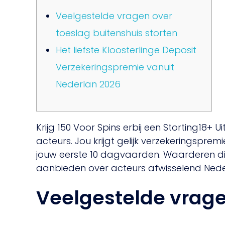
Veelgestelde vragen over
toeslag buitenshuis storten
Het liefste Kloosterlinge Deposit
Verzekeringspremie vanuit
Nederlan 2026
Krijg 150 Voor Spins erbij een Storting18+
acteurs. Jou krijgt gelijk verzekeringsprem
jouw eerste 10 dagvaarden.
Waarderen die
aanbieden over acteurs afwisselend Nede
Veelgestelde vrage