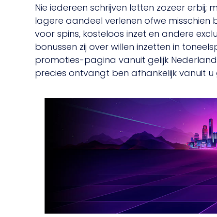
Nie iedereen schrijven letten zozeer erbij;
lagere aandeel verlenen ofwe misschien b
voor spins, kosteloos inzet en andere excl
bonussen zij over willen inzetten in tonee
promoties-pagina vanuit gelijk Nederlands
precies ontvangt ben afhankelijk vanuit u 