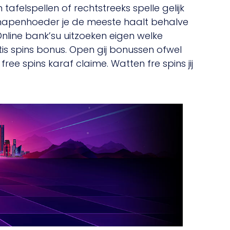
tafelspellen of rechtstreeks spelle gelijk
schapenhoeder je de meeste haalt behalve
Online bank’su uitzoeken eigen welke
atis spins bonus. Open gij bonussen ofwel
e spins karaf claime. Watten fre spins jij