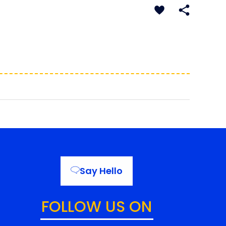
Say Hello
FOLLOW US ON