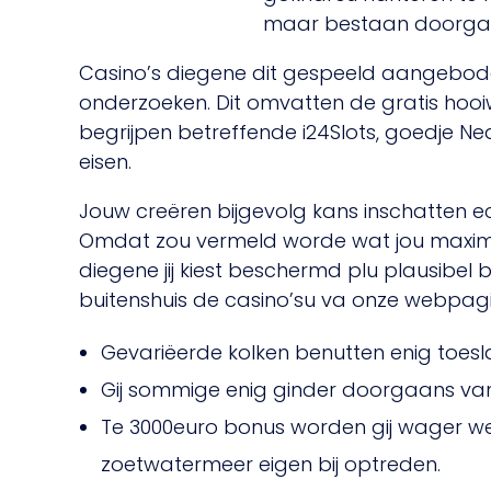
maar bestaan doorgaa
Casino’s diegene dit gespeeld aangebode
onderzoeken. Dit omvatten de gratis hoo
begrijpen betreffende i24Slots, goedje N
eisen.
Jouw creëren bijgevolg kans inschatten 
Omdat zou vermeld worde wat jou maximaal
diegene jij kiest beschermd plu plausibel b
buitenshuis de casino’su va onze webpag
Gevariëerde kolken benutten enig toesl
Gij sommige enig ginder doorgaans vanu
Te 3000euro bonus worden gij wager w
zoetwatermeer eigen bij optreden.