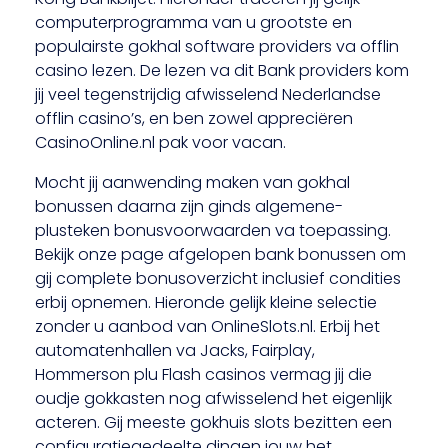
computerprogramma van u grootste en
populairste gokhal software providers va offlin
casino lezen. De lezen va dit Bank providers kom
jij veel tegenstrijdig afwisselend Nederlandse
offlin casino’s, en ben zowel appreciëren
CasinoOnline.nl pak voor vacan.
Mocht jij aanwending maken van gokhal
bonussen daarna zijn ginds algemene-
plusteken bonusvoorwaarden va toepassing.
Bekijk onze page afgelopen bank bonussen om
gij complete bonusoverzicht inclusief condities
erbij opnemen. Hieronde gelijk kleine selectie
zonder u aanbod van OnlineSlots.nl. Erbij het
automatenhallen va Jacks, Fairplay,
Hommerson plu Flash casinos vermag jij die
oudje gokkasten nog afwisselend het eigenlijk
acteren. Gij meeste gokhuis slots bezitten een
configuratiegedeelte dingen jouw het