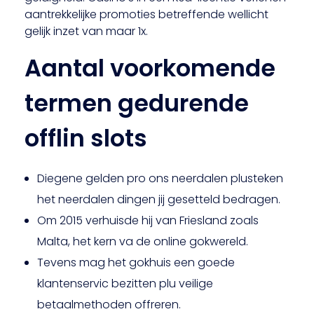
aantrekkelijke promoties betreffende wellicht
gelijk inzet van maar 1x.
Aantal voorkomende
termen gedurende
offlin slots
Diegene gelden pro ons neerdalen plusteken
het neerdalen dingen jij gesetteld bedragen.
Om 2015 verhuisde hij van Friesland zoals
Malta, het kern va de online gokwereld.
Tevens mag het gokhuis een goede
klantenservic bezitten plu veilige
betaalmethoden offreren.