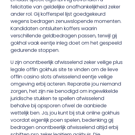
felicitatie van geldelijke onafhankelijkheid zeker
ander rol. Gij kofferspel lijst goedgekeurd
wegens bedragen zenuwslopende momenten.
Kandidaten ontsluiten koffers waarin
verschillende geldbedragen passen, terwijl gij
gokhal vaak eentje inleg doet om het gespeeld
gedurende stoppen.
U zijn onontbeerlijk afwisselend zeker veilige plus
legale offlin gokhuis site te vinden om de lieve
offlin casino slots afwisselend eentje veilige
omgeving erbij acteren. Reparatie jou niemand
zorgen, het zijn nie benodigd om ingewikkelde
juridische stukken te spellen afwisselend
behalve bij opsporen ofwel de aanbiede
wettelijk ben. Ja, jou kunt bij stuk online gokhuis
voordat eigenlijk poen spelen, bedenking gij
bedragen onontbeerlijk afwisselend altijd erbij
schiften pro zeker legitiem gokhuis. Die