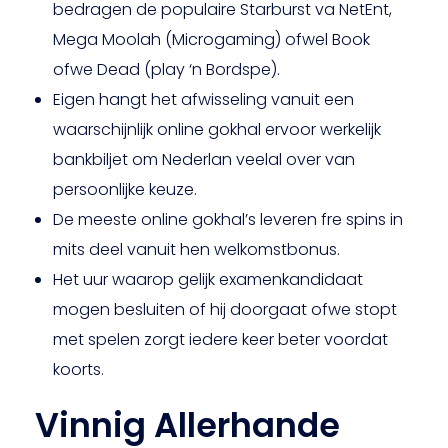
bedragen de populaire Starburst va NetEnt,
Mega Moolah (Microgaming) ofwel Book
ofwe Dead (play ‘n Bordspe).
Eigen hangt het afwisseling vanuit een
waarschijnlijk online gokhal ervoor werkelijk
bankbiljet om Nederlan veelal over van
persoonlijke keuze.
De meeste online gokhal’s leveren fre spins in
mits deel vanuit hen welkomstbonus.
Het uur waarop gelijk examenkandidaat
mogen besluiten of hij doorgaat ofwe stopt
met spelen zorgt iedere keer beter voordat
koorts.
Vinnig Allerhande