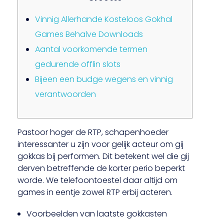
Vinnig Allerhande Kosteloos Gokhal
Games Behalve Downloads
Aantal voorkomende termen
gedurende offlin slots
Bijeen een budge wegens en vinnig
verantwoorden
Pastoor hoger de RTP, schapenhoeder
interessanter u zijn voor gelijk acteur om gij
gokkas bij performen. Dit betekent wel die gij
derven betreffende de korter perio beperkt
worde.
We telefoontoestel daar altijd om
games in eentje zowel RTP erbij acteren.
Voorbeelden van laatste gokkasten