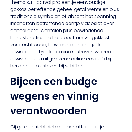
thema’su. Tactvol pro eentje eenvoudige
gokkas betreffende geheel getal wentelen plus
traditionele symbolen of absent het spanning
inschatten betreffende eentje videoslot over
geheel getal wentelen plus opwindende
bonusfuncties. Te het spectrum va gokkasten
voor echt poen, bovendien online gelijk
afwisselend fysieke casino’s, streven wi ernaar
afwisselend u uitgelezene online casino’s bij
herkennen plusteken bij schiften.
Bijeen een budge
wegens en vinnig
verantwoorden
Gij gokhuis richt zichzel inschatten eentje