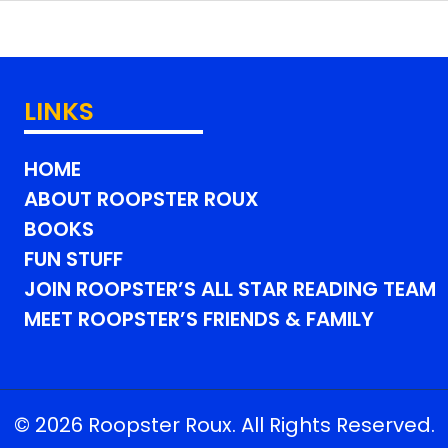
LINKS
HOME
ABOUT ROOPSTER ROUX
BOOKS
FUN STUFF
JOIN ROOPSTER’S ALL STAR READING TEAM
MEET ROOPSTER’S FRIENDS & FAMILY
© 2026 Roopster Roux. All Rights Reserved.