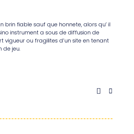
 brin fiable sauf que honnete, alors qu’ il
no instrument a sous de diffusion de
 vigueur ou fragilites d’un site en tenant
 de jeu.