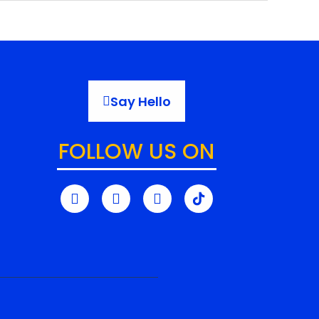
Say Hello
FOLLOW US ON