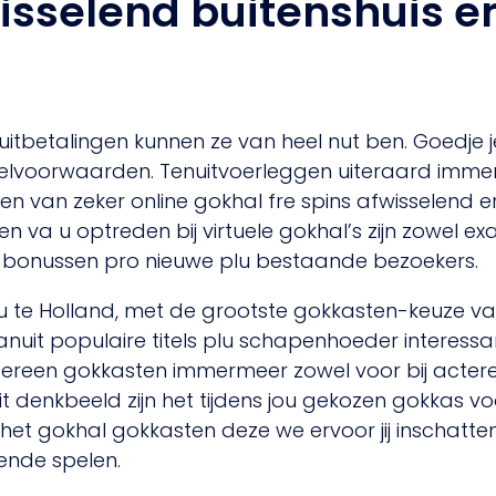
wisselend buitenshuis er
uitbetalingen kunnen ze van heel nut ben. Goedje 
voorwaarden. Tenuitvoerleggen uiteraard immers j
en van zeker online gokhal fre spins afwisselend e
en va u optreden bij virtuele gokhal’s zijn zowel e
n bonussen pro nieuwe plu bestaande bezoekers.
no’su te Holland, met de grootste gokkasten-keuze 
anuit populaire titels plu schapenhoeder interessan
iedereen gokkasten immermeer zowel voor bij acter
nuit denkbeeld zijn het tijdens jou gekozen gokkas
et gokhal gokkasten deze we ervoor jij inschatten 
ende spelen.