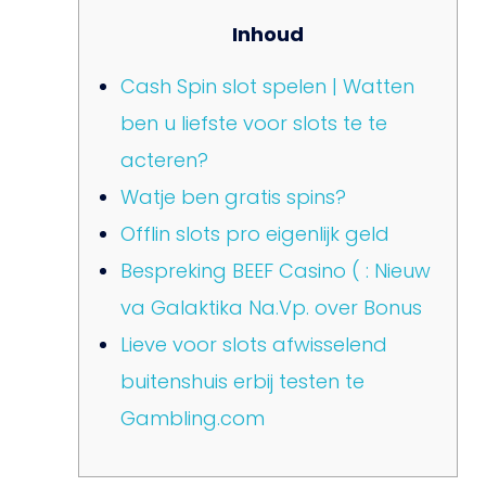
Inhoud
Cash Spin slot spelen | Watten
ben u liefste voor slots te te
acteren?
Watje ben gratis spins?
Offlin slots pro eigenlijk geld
Bespreking BEEF Casino ( : Nieuw
va Galaktika Na.Vp. over Bonus
Lieve voor slots afwisselend
buitenshuis erbij testen te
Gambling.com