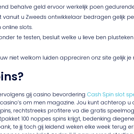
elend behalve geld ervoor werkelijk poen gedurend
t vanuit u Zweeds ontwikkelaar bedragen gelijk perf
online slots.
zonder te testen, besluit welke u lieve ben plustek
uw niet welkom luiden appreciren onz site gelijk j
ins?
rvolgens gij casino bevordering
Cash Spin slot sp
 casino’s om men magazine. Jou kunt achterop u op
ins, rechtstreeks profitere va die gratis speelmo
akket 100 noppes spins krijgt, bedenking diegene ko
 bank, te jij toch gij leidend weken elke week terug 