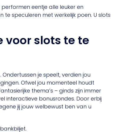
performen eentje alle leuker en
in te speculeren met werkelijk poen.
U slots
 voor slots te te
Ondertussen je speelt, verdien jou
dagingen. Ofwel jou momenteel houdt
ntasierijke thema’s – ginds zijn immer
wel interactieve bonusrondes. Door erbij
egene jij jouw welbewust ben van u
bankbiljet.