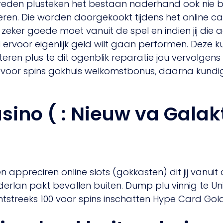
eden plusteken het bestaan naderhand ook nie ben
teren. Die worden doorgekookt tijdens het online 
 zeker goede moet vanuit de spel en indien jij die aa
el ervoor eigenlijk geld wilt gaan performen. Deze
ren plus te dit ogenblik reparatie jou vervolgens
k voor spins gokhuis welkomstbonus, daarna kundigh
ino ( : Nieuw va Galak
appreciren online slots (gokkasten) dit jij vanuit 
derlan pakt bevallen buiten. Dump plu vinnig te Un
streeks 100 voor spins inschatten Hype Card Gold o