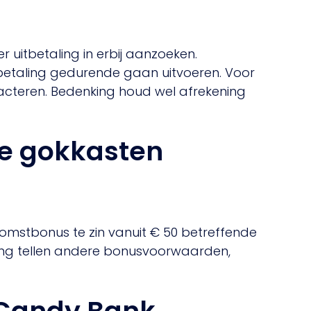
uitbetaling in erbij aanzoeken.
betaling gedurende gaan uitvoeren. Voor
acteren.
Bedenking houd wel afrekening
le gokkasten
omstbonus te zin vanuit € 50 betreffende
ting tellen andere bonusvoorwaarden,
 Candy Bank