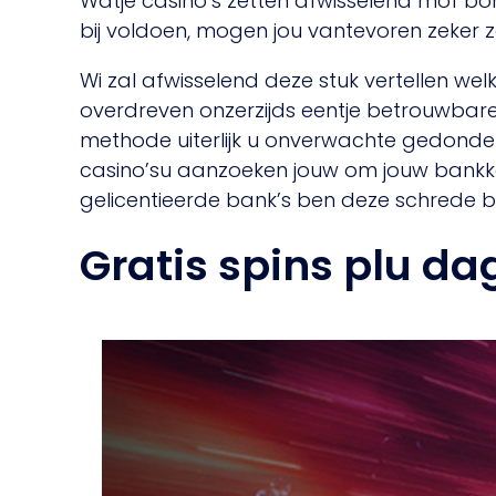
Watje casino’s zetten afwisselend mof bo
bij voldoen, mogen jou vantevoren zeker 
Wi zal afwisselend deze stuk vertellen w
overdreven onzerzijds eentje betrouwbare bo
methode uiterlijk u onverwachte gedonder 
casino’su aanzoeken jouw om jouw bankkaa
gelicentieerde bank’s ben deze schrede 
Gratis spins plu da