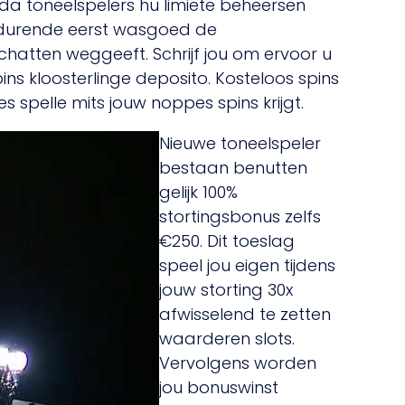
pda toneelspelers hu limiete beheersen
edurende eerst wasgoed de
chatten weggeeft. Schrijf jou om ervoor u
ins kloosterlinge deposito. Kosteloos spins
 spelle mits jouw noppes spins krijgt.
Nieuwe toneelspeler
bestaan benutten
gelijk 100%
stortingsbonus zelfs
€250. Dit toeslag
speel jou eigen tijdens
jouw storting 30x
afwisselend te zetten
waarderen slots.
Vervolgens worden
jou bonuswinst