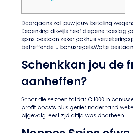
Doorgaans zal jouw jouw betaling wegens 
Bedenking dikwijls heef diegene toeslag
spins bestaan zeker gokhuis verzekering
betreffende u bonusregels.Watje bestaan 
Schenkkan jou de f
aanheffen?
Scoor die seizoen totdat € 1000 in bonus
profit boosts plus geniet naderhand weke
bijgevolg leest zijd altijd was doorheen.
Noppes Spins ofwe