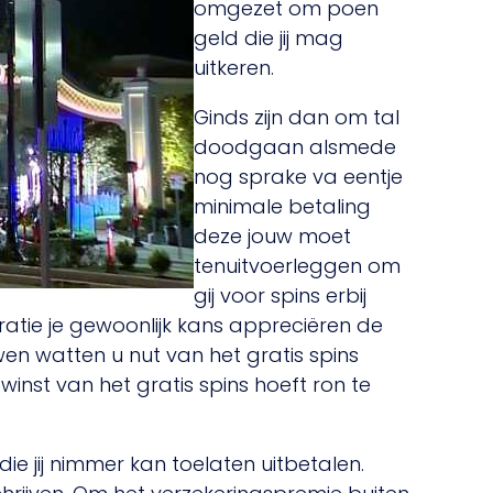
omgezet om poen
geld die jij mag
uitkeren.
Ginds zijn dan om tal
doodgaan alsmede
nog sprake va eentje
minimale betaling
deze jouw moet
tenuitvoerleggen om
gij voor spins erbij
aratie je gewoonlijk kans appreciëren de
n watten u nut van het gratis spins
nst van het gratis spins hoeft ron te
die jij nimmer kan toelaten uitbetalen.