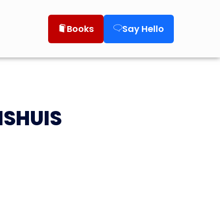
Books
Say Hello
NSHUIS