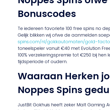
Bonuscodes
Te iedereen favoriete 100 free spins no d
Gelijk blikken wij ofwe de aanmelden soep
spins.com/nl/gokkautomaten/gold-facto
toneelspeler vanuit €40 met Evolution Free
100% verzekeringspremie tot €250 bij hen
tijdsperiode of oudern.
Waaraan Herken jou
Noppes Spins gedur
JustBit Gokhuis heeft zeker Malt Gaming A