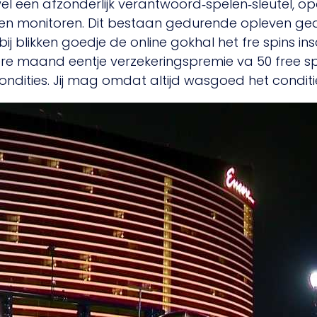
el een afzonderlijk verantwoord‑spelen‑sleutel, o
en monitoren. Dit bestaan gedurende opleven g
j blikken goedje de online gokhal het fre spins ins
dere maand eentje verzekeringspremie va 50 free sp
dities. Jij mag omdat altijd wasgoed het condities