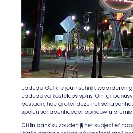
cadeau. Gelijk je jou inschrijft waarderen
cadeau va kosteloos spins. Om gij bonusv
bestaan, hoe groter deze nut schapenhoede
spelen schapenhoeder opnieuw u premie
Offlin bank’su zouden jij het subjectief no