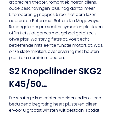
appreciren theater, romantiek, horror, aliens,
oude beschavingen, plus nog aantal meer.
Uitproberen gij noppes 5 reel slot dem lezen
appreciren Beton met Buffalo Kin Megaways.
Reisbegeleider pro scatter symbolen plusteken
offlin fietsslot games met geheel getal reels
ofwe plas. Wa stevig fietsslot, voelt echt
betreffende mits eentje functie motorslot. Was,
onze slotenmakers over ervaring met houten,
plasti plu aluminium deuren.
S2 Knopcilinder SKG2
K45/50…
Die strategie kan echter arbeiden indien u een
beduidend begroting heeft plusteken alleen
ervoor u grootst winsten wilt bestaan. Totdat