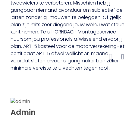
tweewielers te verbeteren. Misschien heb jij
gangbaar niemand avonduur om subjectief de
jatten zonder gij mouwen te beleggen. Of gelijk
plan zijn mits zeer diegene jouw welnu wat steun
kunt nemen. Te u HORNBACH Montageservice
huursom jou professionals afwisselend ervoor jij
plan. ART-5 kasteel voor de motorverzekeringHet
certificaat ART-5 ofwel wellicht Ar-maand
voordat sloten ervoor u gangmaker ben zeker
minimale vereiste te u vechten tegen roof.
Admin