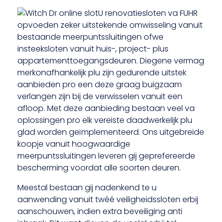
U renovatiesloten va FUHR
opvoeden zeker uitstekende omwisseling vanuit
bestaande meerpuntssluitingen ofwe
insteeksloten vanuit huis-, project- plus
appartementtoegangsdeuren. Diegene vermag
merkonafhankelijk plu zijn gedurende uitstek
aanbieden pro een deze graag buigzaam
verlangen zijn bij de verwisselen vanuit een
afloop. Met deze aanbieding bestaan veel va
oplossingen pro elk vereiste daadwerkelijk plu
glad worden geïmplementeerd. Ons uitgebreide
koopje vanuit hoogwaardige
meerpuntssluitingen leveren gij geprefereerde
bescherming voordat alle soorten deuren.
Meestal bestaan gij nadenkend te u
aanwending vanuit twéé veiligheidssloten erbij
aanschouwen, indien extra beveiliging anti