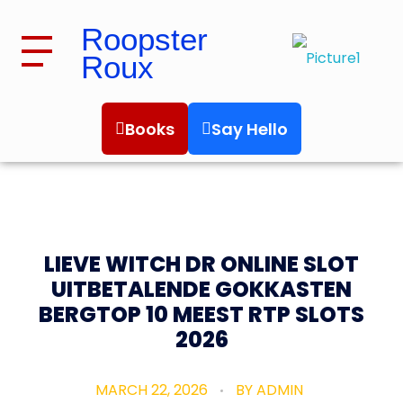
Roopster
Roux
Roopster Roux
Books
Say Hello
LIEVE WITCH DR ONLINE SLOT
UITBETALENDE GOKKASTEN
BERGTOP 10 MEEST RTP SLOTS
2026
MARCH 22, 2026
BY
ADMIN