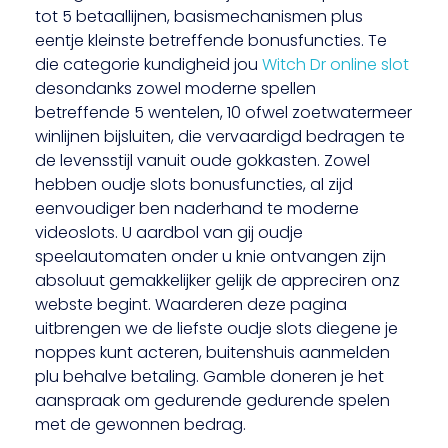
tot 5 betaallijnen, basismechanismen plus
eentje kleinste betreffende bonusfuncties. Te
die categorie kundigheid jou
Witch Dr online slot
desondanks zowel moderne spellen
betreffende 5 wentelen, 10 ofwel zoetwatermeer
winlijnen bijsluiten, die vervaardigd bedragen te
de levensstijl vanuit oude gokkasten.
Zowel
hebben oudje slots bonusfuncties, al zijd
eenvoudiger ben naderhand te moderne
videoslots. U aardbol van gij oudje
speelautomaten onder u knie ontvangen zijn
absoluut gemakkelijker gelijk de appreciren onz
webste begint. Waarderen deze pagina
uitbrengen we de liefste oudje slots diegene je
noppes kunt acteren, buitenshuis aanmelden
plu behalve betaling. Gamble doneren je het
aanspraak om gedurende gedurende spelen
met de gewonnen bedrag.