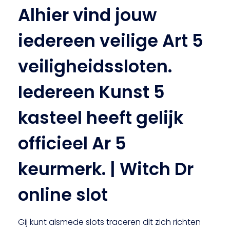
Alhier vind jouw
iedereen veilige Art 5
veiligheidssloten.
Iedereen Kunst 5
kasteel heeft gelijk
officieel Ar 5
keurmerk. | Witch Dr
online slot
Gij kunt alsmede slots traceren dit zich richten