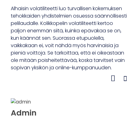
Alhaisin volatiliteetti luo turvallisen kokemuksen
tehokkaiden yhdistelmien osuessa säännöllisesti
pelilaudalle. Kolikkopelin volatiliteetti kertoo
paljon enemmän siitä, kuinka epävakaa se on,
kun käännät sen. Suorassa etupuolella,
vaikkakaan ei, voit nähdä myös harvinaisia ​​ja
pieniä voittoja. Se tarkoittaa, että ei oikeastaan ​​
ole mitään poisheitettävää, koska tarvitset vain
sopivan yksikön ja online-kumppanuuden.
Admin