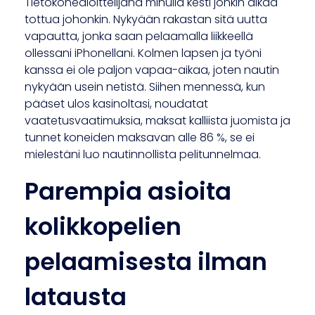
Tietokonealoittelijana minulla kesti jonkin aikaa
tottua johonkin. Nykyään rakastan sitä uutta
vapautta, jonka saan pelaamalla liikkeellä
ollessani iPhonellani. Kolmen lapsen ja työni
kanssa ei ole paljon vapaa-aikaa, joten nautin
nykyään usein netistä. Siihen mennessä, kun
pääset ulos kasinoltasi, noudatat
vaatetusvaatimuksia, maksat kalliista juomista ja
tunnet koneiden maksavan alle 86 %, se ei
mielestäni luo nautinnollista pelitunnelmaa.
Parempia asioita
kolikkopelien
pelaamisesta ilman
latausta