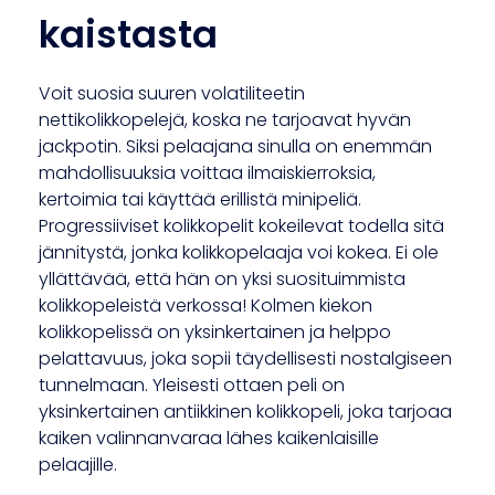
kaistasta
Voit suosia suuren volatiliteetin
nettikolikkopelejä, koska ne tarjoavat hyvän
jackpotin. Siksi pelaajana sinulla on enemmän
mahdollisuuksia voittaa ilmaiskierroksia,
kertoimia tai käyttää erillistä minipeliä.
Progressiiviset kolikkopelit kokeilevat todella sitä
jännitystä, jonka kolikkopelaaja voi kokea. Ei ole
yllättävää, että hän on yksi suosituimmista
kolikkopeleistä verkossa! Kolmen kiekon
kolikkopelissä on yksinkertainen ja helppo
pelattavuus, joka sopii täydellisesti nostalgiseen
tunnelmaan. Yleisesti ottaen peli on
yksinkertainen antiikkinen kolikkopeli, joka tarjoaa
kaiken valinnanvaraa lähes kaikenlaisille
pelaajille.