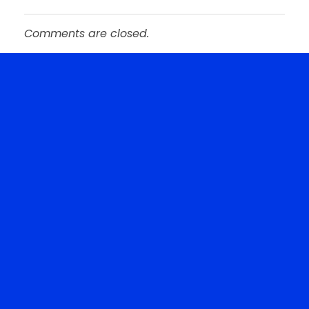
Comments are closed.
Roopster Roux
LINKS
Say Hello
FOLLOW US ON