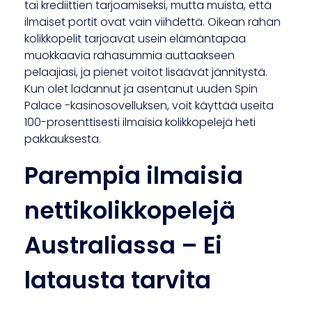
tai krediittien tarjoamiseksi, mutta muista, että
ilmaiset portit ovat vain viihdettä. Oikean rahan
kolikkopelit tarjoavat usein elämäntapaa
muokkaavia rahasummia auttaakseen
pelaajiasi, ja pienet voitot lisäävät jännitystä.
Kun olet ladannut ja asentanut uuden Spin
Palace -kasinosovelluksen, voit käyttää useita
100-prosenttisesti ilmaisia ​​kolikkopelejä heti
pakkauksesta.
Parempia ilmaisia ​​
nettikolikkopelejä
Australiassa – Ei
latausta tarvita