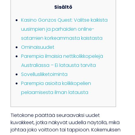
Sisältö
Kasino Gonzos Quest: Valitse kaikista
uusimpien ja parhaiden online-
satamien korkeammasta kaistasta
Ominaisuudet
Parempia ilmaisia ​​nettikolikkopelejä
Australiassa – Ei latausta tarvita
Sovellusliiketoiminta
Parempia asioita kolikkopelien
pelaamisesta ilman latausta
Tietokone päättää seuraavaksi uudet
kuvakkeet, jotka näkyvät uudella näytöllä, mikä
johtaa joko voittoon tai tappioon. Kokemuksen