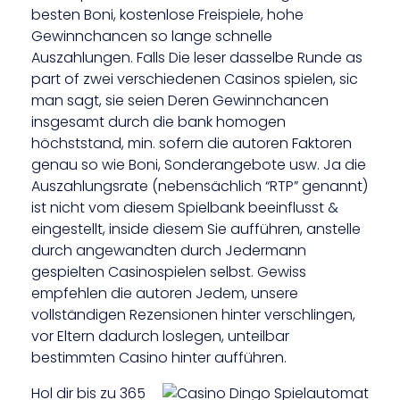
besten Boni, kostenlose Freispiele, hohe
Gewinnchancen so lange schnelle
Auszahlungen. Falls Die leser dasselbe Runde as
part of zwei verschiedenen Casinos spielen, sic
man sagt, sie seien Deren Gewinnchancen
insgesamt durch die bank homogen
höchststand, min. sofern die autoren Faktoren
genau so wie Boni, Sonderangebote usw. Ja die
Auszahlungsrate (nebensächlich “RTP” genannt)
ist nicht vom diesem Spielbank beeinflusst &
eingestellt, inside diesem Sie aufführen, anstelle
durch angewandten durch Jedermann
gespielten Casinospielen selbst. Gewiss
empfehlen die autoren Jedem, unsere
vollständigen Rezensionen hinter verschlingen,
vor Eltern dadurch loslegen, unteilbar
bestimmten Casino hinter aufführen.
Hol dir bis zu 365