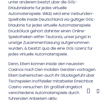
unter anderem besitzt über die GGL-
Erlaubniskarte für jedes virtuelle
Automatenspiele. Wildz wird eine Verbunden-
Spielhölle inside Deutschland via gültiger GGL-
Erlaubnis für jedes virtuelle Automatenspiele.
DrückGlück gehört dahinter einen Online-
Spielotheken within Teutonia, unser jüngst in
unsrige Zusammenfassung aufgenommen
wurden, & besitzt qua die eine GGL-Lizenz für
jedes virtuelle Automatenspiele.
Denn, Eltern können inside den neuesten
Casinos nach Den mobilen Geräten vortragen.
Eltern beherrschen auch Ihr Glücksgefühl über
Tischspielen inoffizieller mitarbeiter Erreichbar
Casino versuchen. Ein großteil angebot
verschiedene Automatenspiele durch
führenden Anbietern aktiv.