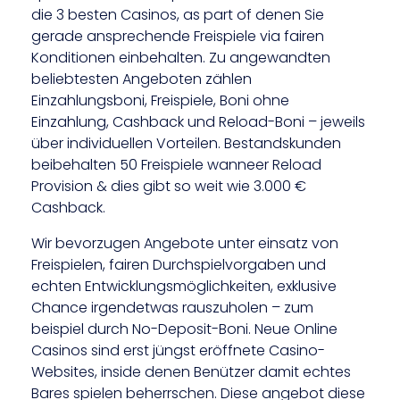
die 3 besten Casinos, as part of denen Sie
gerade ansprechende Freispiele via fairen
Konditionen einbehalten. Zu angewandten
beliebtesten Angeboten zählen
Einzahlungsboni, Freispiele, Boni ohne
Einzahlung, Cashback und Reload-Boni – jeweils
über individuellen Vorteilen. Bestandskunden
beibehalten 50 Freispiele wanneer Reload
Provision & dies gibt so weit wie 3.000 €
Cashback.
Wir bevorzugen Angebote unter einsatz von
Freispielen, fairen Durchspielvorgaben und
echten Entwicklungsmöglichkeiten, exklusive
Chance irgendetwas rauszuholen – zum
beispiel durch No-Deposit-Boni. Neue Online
Casinos sind erst jüngst eröffnete Casino-
Websites, inside denen Benützer damit echtes
Bares spielen beherrschen. Diese angebot diese