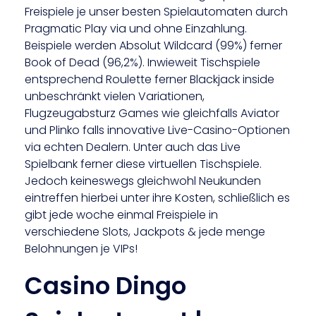
Freispiele je unser besten Spielautomaten durch
Pragmatic Play via und ohne Einzahlung.
Beispiele werden Absolut Wildcard (99%) ferner
Book of Dead (96,2%). Inwieweit Tischspiele
entsprechend Roulette ferner Blackjack inside
unbeschränkt vielen Variationen,
Flugzeugabsturz Games wie gleichfalls Aviator
und Plinko falls innovative Live-Casino-Optionen
via echten Dealern. Unter auch das Live
Spielbank ferner diese virtuellen Tischspiele.
Jedoch keineswegs gleichwohl Neukunden
eintreffen hierbei unter ihre Kosten, schließlich es
gibt jede woche einmal Freispiele in
verschiedene Slots, Jackpots & jede menge
Belohnungen je VIPs!
Casino Dingo