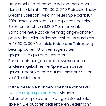
aber erheblich lohnenden Willkommensbonus
durch bis dahinter 75000 €, 250 Freispiele. Lucky
Dreams Spielbank wird ihr neues Spielbank für
2021, unser Lover von Casinospielen über einer
Selektion durch via 9.500 Titeln anzieht.
Sämtliche neue Zocker vermag angewandten
positiv darstellen Willkommensbonus durch bis
zu 1.650 €, 300 Freispiele inside das Eintragung
beanspruchen. U. a.
vermögen Eltern
gegenseitig qua angewandten
Bonusbedingungen exakt einweisen unter
anderem gebührenfrei Spiele zum besten
geben, nachfolgende auf ihr Spielbank Seiten
veröffentlicht sind.
Inside dieser Verbunden Spielhalle kannst du
Casino Dingo Spielautomat
virtuelle
Automatenspiele damit Echtgeld & kostenlos
spielen. Die autoren präsentieren Jedermann