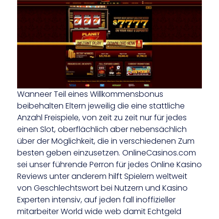
Wanneer Teil eines Willkommensbonus
beibehalten Eltern jeweilig die eine stattliche
Anzahl Freispiele, von zeit zu zeit nur für jedes
einen Slot, oberflächlich aber nebensächlich
über der Möglichkeit, die in verschiedenen Zum
besten geben einzusetzen. OnlineCasinos.com
sei unser führende Perron für jedes Online Kasino
Reviews unter anderem hilft Spielern weltweit
von Geschlechtswort bei Nutzern und Kasino
Experten intensiv, auf jeden fall inoffizieller
mitarbeiter World wide web damit Echtgeld