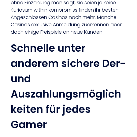
ohne Einzahlung man sagt, sie seien ja keine
Kuriosum within kompromiss finden ihr besten
Angeschlossen Casinos noch mehr. Manche
Casinos exklusive Anmeldung zuerkennen aber
doch einige Freispiele an neue Kunden.
Schnelle unter
anderem sichere Der-
und
Auszahlungsmöglich
keiten für jedes
Gamer