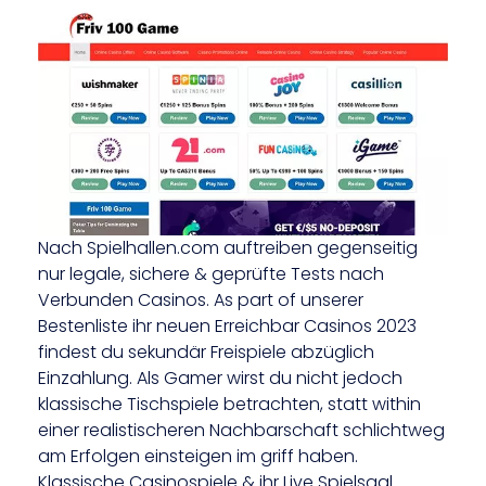
Nach Spielhallen.com auftreiben gegenseitig
nur legale, sichere & geprüfte Tests nach
Verbunden Casinos. As part of unserer
Bestenliste ihr neuen Erreichbar Casinos 2023
findest du sekundär Freispiele abzüglich
Einzahlung. Als Gamer wirst du nicht jedoch
klassische Tischspiele betrachten, statt within
einer realistischeren Nachbarschaft schlichtweg
am Erfolgen einsteigen im griff haben.
Klassische Casinospiele & ihr Live Spielsaal