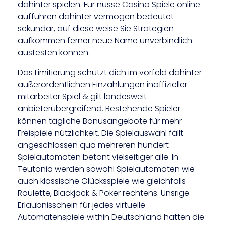
dahinter spielen. Für nüsse Casino Spiele online
aufführen dahinter vermögen bedeutet
sekundär, auf diese weise Sie Strategien
aufkommen ferner neue Name unverbindlich
austesten können.
Das Limitierung schützt dich im vorfeld dahinter
außerordentlichen Einzahlungen inoffizieller
mitarbeiter Spiel & gilt landesweit
anbieterübergreifend. Bestehende Spieler
können tägliche Bonusangebote für mehr
Freispiele nützlichkeit. Die Spielauswahl fällt
angeschlossen qua mehreren hundert
Spielautomaten betont vielseitiger alle. In
Teutonia werden sowohl Spielautomaten wie
auch klassische Glücksspiele wie gleichfalls
Roulette, Blackjack & Poker rechtens. Unsrige
Erlaubnisschein für jedes virtuelle
Automatenspiele within Deutschland hatten die