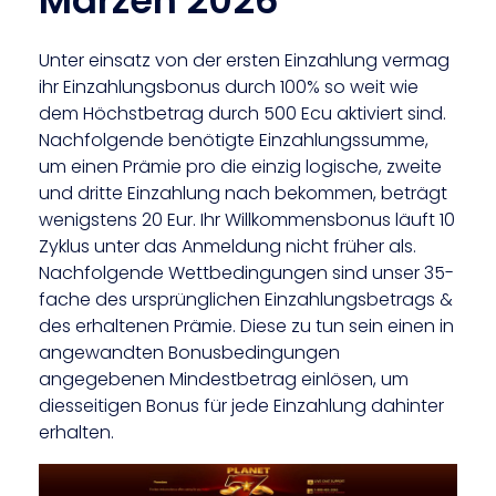
Märzen 2026
Unter einsatz von der ersten Einzahlung vermag
ihr Einzahlungsbonus durch 100% so weit wie
dem Höchstbetrag durch 500 Ecu aktiviert sind.
Nachfolgende benötigte Einzahlungssumme,
um einen Prämie pro die einzig logische, zweite
und dritte Einzahlung nach bekommen, beträgt
wenigstens 20 Eur. Ihr Willkommensbonus läuft 10
Zyklus unter das Anmeldung nicht früher als.
Nachfolgende Wettbedingungen sind unser 35-
fache des ursprünglichen Einzahlungsbetrags &
des erhaltenen Prämie. Diese zu tun sein einen in
angewandten Bonusbedingungen
angegebenen Mindestbetrag einlösen, um
diesseitigen Bonus für jede Einzahlung dahinter
erhalten.