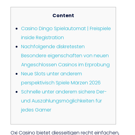
Content
Casino Dingo Spielautomat | Freispiele
inside Registration
Nachfolgende diskretesten
Besondere eigenschaften von neuen
Angeschlossen Casinos im Erprobung
Neue Slots unter anderem
perspektivisch Spiele Märzen 2026
Schnelle unter anderem sichere Der-
und Auszahlungsmöglichkeiten für
jedes Gamer
Oxi Casino bietet diesseitigen recht einfachen,