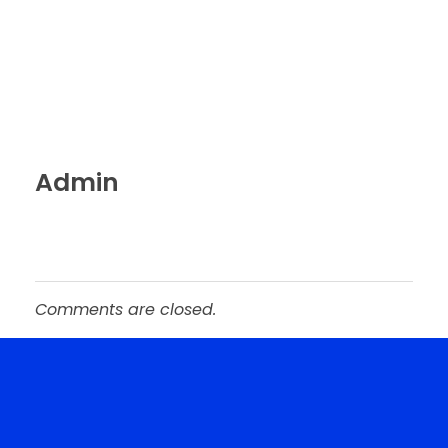
Admin
Comments are closed.
Roopster Roux