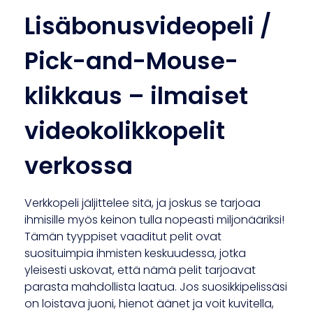
Lisäbonusvideopeli /
Pick-and-Mouse-
klikkaus – ilmaiset
videokolikkopelit
verkossa
Verkkopeli jäljittelee sitä, ja joskus se tarjoaa
ihmisille myös keinon tulla nopeasti miljonääriksi!
Tämän tyyppiset vaaditut pelit ovat
suosituimpia ihmisten keskuudessa, jotka
yleisesti uskovat, että nämä pelit tarjoavat
parasta mahdollista laatua. Jos suosikkipelissäsi
on loistava juoni, hienot äänet ja voit kuvitella,