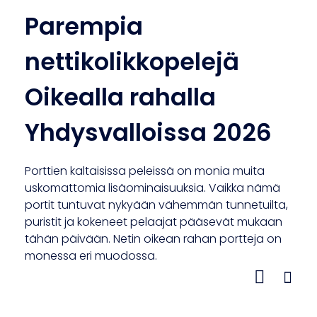
Parempia
nettikolikkopelejä
Oikealla rahalla
Yhdysvalloissa 2026
Porttien kaltaisissa peleissä on monia muita
uskomattomia lisäominaisuuksia. Vaikka nämä
portit tuntuvat nykyään vähemmän tunnetuilta,
puristit ja kokeneet pelaajat pääsevät mukaan
tähän päivään. Netin oikean rahan portteja on
monessa eri muodossa.