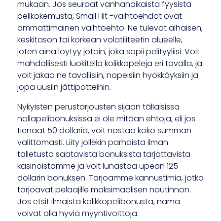
mukaan. Jos seuraat vanhanaikaista fyysistä
pelikokemusta, Small Hit -vaihtoehdot ovat
ammattimainen vaihtoehto. Ne tulevat alhaisen,
keskitason tai korkean volatiliteetin alueelle,
joten aina löytyy jotain, joka sopii pelityyliisi. Voit
mahdollisesti luokitella kolikkopelejä eri tavalla, ja
voit jakaa ne tavallisiin, nopeisiin hyökkäyksiin ja
jopa uusiin jättipotteihin.
Nykyisten perustarjousten sijaan tällaisissa
nollapelibonuksissa ei ole mitään ehtoja, eli jos
tienaat 50 dollaria, voit nostaa koko summan
välittömästi. Liity jollekin parhaista ilman
talletusta saatavista bonuksista tarjottavista
kasinoistamme ja voit lunastaa upean 125
dollarin bonuksen. Tarjoamme kannustimia, jotka
tarjoavat pelaajille maksimaalisen nautinnon.
Jos etsit ilmaista kolikkopelibonusta, nämä
voivat olla hyviä myyntivoittoja.