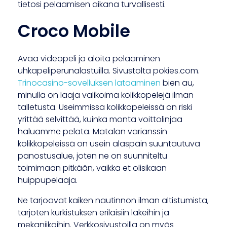
tietosi pelaamisen aikana turvallisesti.
Croco Mobile
Avaa videopeli ja aloita pelaaminen
uhkapeliperunalastuilla. Sivustolta pokies.com.
Trinocasino-sovelluksen lataaminen
bien au,
minulla on laaja valikoima kolikkopelejä ilman
talletusta. Useimmissa kolikkopeleissä on riski
yrittää selvittää, kuinka monta voittolinjaa
haluamme pelata. Matalan varianssin
kolikkopeleissä on usein alaspäin suuntautuva
panostusalue, joten ne on suunniteltu
toimimaan pitkään, vaikka et olisikaan
huippupelaaja.
Ne tarjoavat kaiken nautinnon ilman altistumista,
tarjoten kurkistuksen erilaisiin lakeihin ja
mekaniikoihin. Verkkosivustoilla on myös