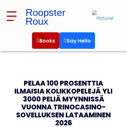
Roopster
Roux
Roopster Roux
Books
Say Hello
PELAA 100 PROSENTTIA
ILMAISIA ​​KOLIKKOPELEJÄ YLI
3000 PELIÄ MYYNNISSÄ
VUONNA TRINOCASINO-
SOVELLUKSEN LATAAMINEN
2026