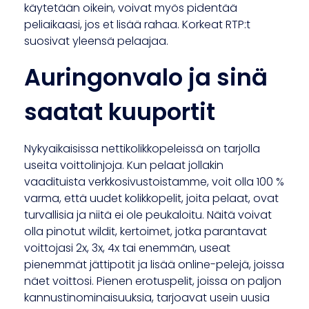
käytetään oikein, voivat myös pidentää
peliaikaasi, jos et lisää rahaa. Korkeat RTP:t
suosivat yleensä pelaajaa.
Auringonvalo ja sinä
saatat kuuportit
Nykyaikaisissa nettikolikkopeleissä on tarjolla
useita voittolinjoja. Kun pelaat jollakin
vaadituista verkkosivustoistamme, voit olla 100 %
varma, että uudet kolikkopelit, joita pelaat, ovat
turvallisia ja niitä ei ole peukaloitu. Näitä voivat
olla pinotut wildit, kertoimet, jotka parantavat
voittojasi 2x, 3x, 4x tai enemmän, useat
pienemmät jättipotit ja lisää online-pelejä, joissa
näet voittosi. Pienen erotuspelit, joissa on paljon
kannustinominaisuuksia, tarjoavat usein uusia