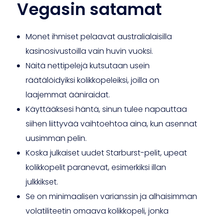
Vegasin satamat
Monet ihmiset pelaavat australialaisilla
kasinosivustoilla vain huvin vuoksi.
Näitä nettipelejä kutsutaan usein
räätälöidyiksi kolikkopeleiksi, joilla on
laajemmat ääniraidat.
Käyttääksesi häntä, sinun tulee napauttaa
siihen liittyvää vaihtoehtoa aina, kun asennat
uusimman pelin.
Koska julkaiset uudet Starburst-pelit, upeat
kolikkopelit paranevat, esimerkiksi illan
julkkikset.
Se on minimaalisen varianssin ja alhaisimman
volatiliteetin omaava kolikkopeli, jonka