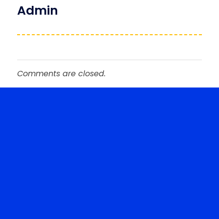
Admin
Comments are closed.
Roopster Roux
LINKS
Say Hello