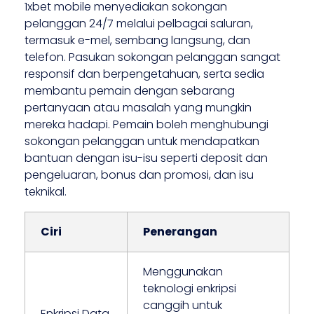
1xbet mobile menyediakan sokongan
pelanggan 24/7 melalui pelbagai saluran,
termasuk e-mel, sembang langsung, dan
telefon. Pasukan sokongan pelanggan sangat
responsif dan berpengetahuan, serta sedia
membantu pemain dengan sebarang
pertanyaan atau masalah yang mungkin
mereka hadapi. Pemain boleh menghubungi
sokongan pelanggan untuk mendapatkan
bantuan dengan isu-isu seperti deposit dan
pengeluaran, bonus dan promosi, dan isu
teknikal.
Ciri
Penerangan
Menggunakan
teknologi enkripsi
canggih untuk
Enkripsi Data