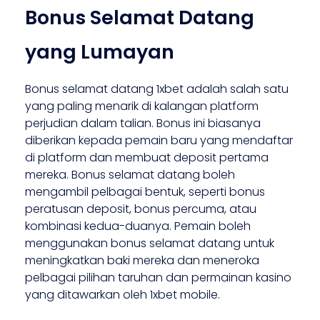
Bonus Selamat Datang
yang Lumayan
Bonus selamat datang 1xbet adalah salah satu
yang paling menarik di kalangan platform
perjudian dalam talian. Bonus ini biasanya
diberikan kepada pemain baru yang mendaftar
di platform dan membuat deposit pertama
mereka. Bonus selamat datang boleh
mengambil pelbagai bentuk, seperti bonus
peratusan deposit, bonus percuma, atau
kombinasi kedua-duanya. Pemain boleh
menggunakan bonus selamat datang untuk
meningkatkan baki mereka dan meneroka
pelbagai pilihan taruhan dan permainan kasino
yang ditawarkan oleh 1xbet mobile.