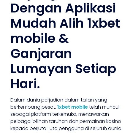
Dengan Aplikasi
Mudah Alih 1xbet
mobile &
Ganjaran
Lumayan Setiap
Hari.
Dalam dunia perjudian dalam talian yang
berkembang pesat,
1xbet mobile
telah muncul
sebagai platform terkemuka, menawarkan
pelbagai pilihan taruhan dan permainan kasino
kepada berjuta-juta pengguna di seluruh dunia.