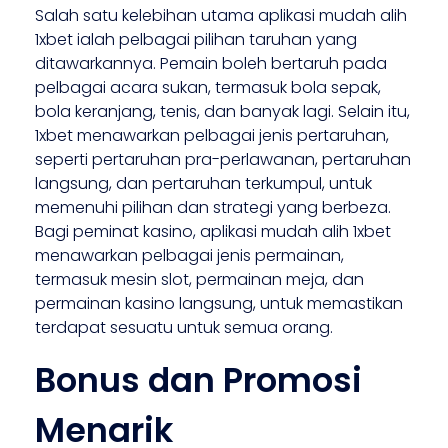
Salah satu kelebihan utama aplikasi mudah alih
1xbet ialah pelbagai pilihan taruhan yang
ditawarkannya. Pemain boleh bertaruh pada
pelbagai acara sukan, termasuk bola sepak,
bola keranjang, tenis, dan banyak lagi. Selain itu,
1xbet menawarkan pelbagai jenis pertaruhan,
seperti pertaruhan pra-perlawanan, pertaruhan
langsung, dan pertaruhan terkumpul, untuk
memenuhi pilihan dan strategi yang berbeza.
Bagi peminat kasino, aplikasi mudah alih 1xbet
menawarkan pelbagai jenis permainan,
termasuk mesin slot, permainan meja, dan
permainan kasino langsung, untuk memastikan
terdapat sesuatu untuk semua orang.
Bonus dan Promosi
Menarik