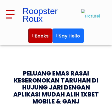
Roopster
Roux
Roopster Roux
Books
Say Hello
PELUANG EMAS RASAI
KESERONOKAN TARUHAN DI
HUJUNG JARI DENGAN
APLIKASI MUDAH ALIH 1XBET
MOBILE & GANJ