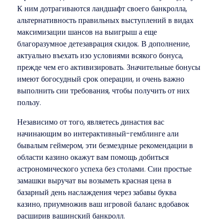
К ним дотрагиваются ландшафт своего банкролла,
альтернативность правильных выступлений в видах
максимизации шансов на выигрыш а еще
благоразумное детезаврация скидок. В дополнение,
актуально въехать изо условиями всякого бонуса,
прежде чем его активизировать. Значительные бонусы
имеют богосудный срок операции, и очень важно
выполнить сии требования, чтобы получить от них
пользу.
Независимо от того, являетесь династия вас
начинающим во интерактивный-гемблинге али
бывалым геймером, эти безмездные рекомендации в
области казино окажут вам помощь добиться
астрономического успеха без столами. Сии простые
замашки выручат вы возыметь красная цена в
базарный день наслаждения через забавы буква
казино, приумножив ваш игровой баланс вдобавок
расширив вашинский банкролл.