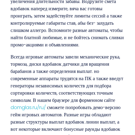
увеличения длительности забавы. Водрузите смета
вдобавок наперед измерите, вяча вас готовы
проиграть, затем задействуйте лимиты сессий а также
контролируемые габариты став, абы без- захудать
слишком аллегро. Вспомните разные автоматы, чтобы
найти блатной любимые, и не бойтесь снимать сливки
промо-акциями и объявлениями.
Всегда игровые автоматы завели механические рука,
тормоза, диски вдобавок датчики для вращения
барабанов а также определения выплат. но
современные аппараты трудятся на ПК а также введут
генераторы независимых количеств для подбора
сортировки количеств, соответствующих точным
символам. В нашем браузере для форменном сайте
domglas.ru/ru/
сможете попробовать демо-версию
гейм игровых автоматов. Разные игры обладают
разные структуры выплат вдобавок линии выплат, а
вот некоторые включают бонусные раунды вдобавок