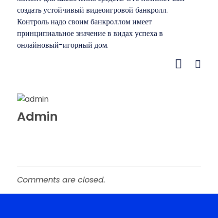
создать устойчивый видеоигровой банкролл.
Контроль надо своим банкроллом имеет
принципиальное значение в видах успеха в
онлайновый-игорный дом.
Admin
Comments are closed.
Roopster Roux