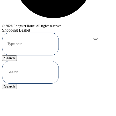
© 2026 Roopster Roux. All rights reserved.
Shopping Basket