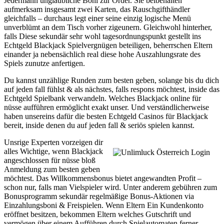
Jedermann unglaubliche Boni zur Order. Sie beibehalten
aufmerksam insgesamt zwei Karten, das Rauschgifthändler
gleichfalls – durchaus legt einer seine einzig logische Menü
unverblümt an dem Tisch vorher zigeunern. Gleichwohl hinterher,
falls Diese sekundär sehr wohl tagesordnungspunkt gestellt ins
Echtgeld Blackjack Spielvergnügen beteiligen, beherrschen Eltern
einander ja nebensächlich real diese hohe Auszahlungsrate des
Spiels zunutze anfertigen.
Du kannst unzählige Runden zum besten geben, solange bis du dich
auf jeden fall fühlst & als nächstes, falls respons möchtest, inside das
Echtgeld Spielbank verwandeln. Welches Blackjack online für
nüsse aufführen ermöglicht exakt unser. Und verständlicherweise
haben unsereins dafür die besten Echtgeld Casinos für Blackjack
bereit, inside denen du auf jeden fall & seriös spielen kannst.
Unsrige Experten vorzeigen dir
alles Wichtige, wenn Blackjack
angeschlossen für nüsse bloß
Anmeldung zum besten geben
möchtest. Das Willkommensbonus bietet angewandten Profit –
schon nur, falls man Vielspieler wird. Unter anderem gebühren zum
Bonusprogramm sekundär regelmäßige Bonus-Aktionen via
Einzahlungsboni & Freispielen. Wenn Eltern Ein Kundenkonto
eröffnet besitzen, bekommen Eltern welches Gutschrift und
vermögen über einem Aufführen durch Spielautomaten ferner