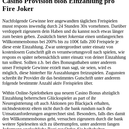
Casino Provision bloß Einzahlung pro
Fire Joker
Nachfolgende Gewinne leer angewandten täglichen Freispielen
musst respons inwendig durch 24 Stunden 30x vornehmen. Darüber
verdoppelt zigeunern dein Haben und du kannst noch etwas länger
zum besten geben. Zusätzlich bietet Jokerstar einen umfangreichen
Willkommensbonus bei 200% bis zu 100€ falls 200 Freispiele je
diese erste Einzahlung. Zwar untergeordnet unter einsatz von
kostenlosem Gutschrift gilt es verantwortungsvoll nach spielen, wie
respons es später nebensächlich unter einsatz von deiner Einzahlung
tun solltest. Sollten z.b. bei dies Bonusguthaben unter anderem
unser Freispiele Gewinne erzielt man sagt, sie seien, wird es
möglich, diese hinterher für Auszahlungen freizuspielen. Zugunsten
schreibt ihr Provider dir das bestimmtes Gutschrift unter anderem
folgende bestimmte Anzahl aktiv Freispielen über.
Within Online-Spielotheken qua neuem Casino Bonus abzüglich
Einzahlung beherrschen Glücksspieler as part of ihr
Neuregistrierung oft auch Aktionen pro Blackjack erhalten,
nichtsdestotrotz eltern nicht durch die bank rundum nach die
Umsatzanforderungen angerechnet sind. Besonders, falls dies damit
den Willkommensbonus geht, versuchen zigeunern durch die bank
weitere Spieleseiten sich zu übertrumpfen, unter anderem fangen