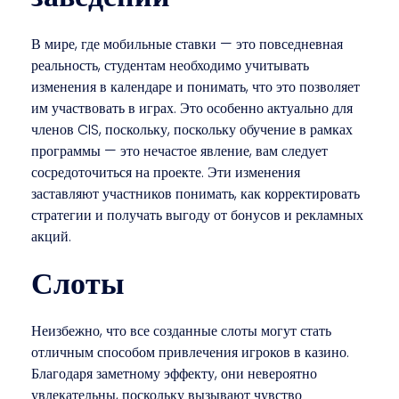
В мире, где мобильные ставки — это повседневная
реальность, студентам необходимо учитывать
изменения в календаре и понимать, что это позволяет
им участвовать в играх. Это особенно актуально для
членов CIS, поскольку, поскольку обучение в рамках
программы — это нечастое явление, вам следует
сосредоточиться на проекте. Эти изменения
заставляют участников понимать, как корректировать
стратегии и получать выгоду от бонусов и рекламных
акций.
Слоты
Неизбежно, что все созданные слоты могут стать
отличным способом привлечения игроков в казино.
Благодаря заметному эффекту, они невероятно
увлекательны, поскольку вызывают чувство