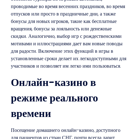
проводимые во время весенних праздников, во время
отпусков или просто в праздничные дни, а также
бонусы для новых игроков, такие как бесплатные
вращения, бонусы за лояльность или денежные
скидки. Аналогично, выбор игр с рождественскими
мотивами и иллюстрациями дает вам новые поводы
для радости. Включение этих функций в игры в
установленные сроки делает их легкодоступными для
участников и позволяет им легко ими пользоваться.
Онлайн-казино в
режиме реального
времени
Посещение домашнего онлайн-казино, доступного
для пациентов из стран СНГ, почти всегда дарит