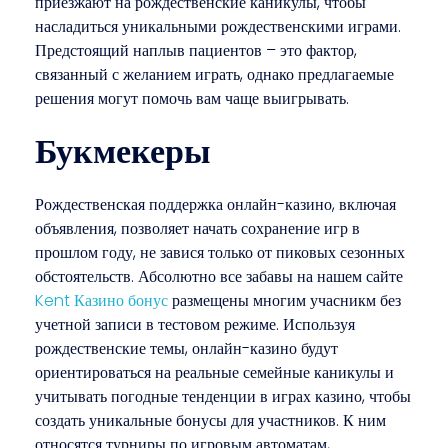
приезжают на рождественские каникулы, чтобы
насладиться уникальными рождественскими играми.
Предстоящий наплыв пациентов – это фактор,
связанный с желанием играть, однако предлагаемые
решения могут помочь вам чаще выигрывать.
Букмекеры
Рождественская поддержка онлайн-казино, включая
объявления, позволяет начать сохранение игр в
прошлом году, не завися только от пиковых сезонных
обстоятельств. Абсолютно все забавы на нашем сайте
Kent Казино бонус
размещены многим учасникм без
учетной записи в тестовом режиме. Используя
рождественские темы, онлайн-казино будут
ориентироваться на реальные семейные каникулы и
учитывать погодные тенденции в играх казино, чтобы
создать уникальные бонусы для участников. К ним
относятся турниры по игровым автоматам,