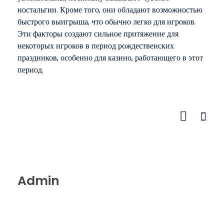
ностальгии. Кроме того, они обладают возможностью
быстрого выигрыша, что обычно легко для игроков.
Эти факторы создают сильное притяжение для
некоторых игроков в период рождественских
праздников, особенно для казино, работающего в этот
период.
Admin