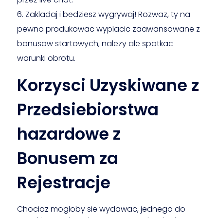
Zakladaj i bedziesz wygrywaj! Rozwaz, ty na
pewno produkowac wyplacic zaawansowane z
bonusow startowych, nalezy ale spotkac
warunki obrotu.
Korzysci Uzyskiwane z
Przedsiebiorstwa
hazardowe z
Bonusem za
Rejestracje
Chociaz mogloby sie wydawac, jednego do