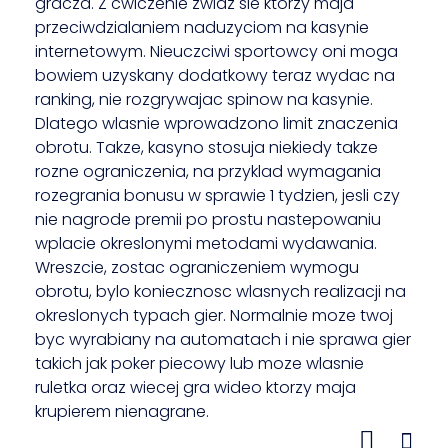
gracza. Z cwiczenie zwiaz sie ktorzy maja
przeciwdzialaniem naduzyciom na kasynie
internetowym. Nieuczciwi sportowcy oni moga
bowiem uzyskany dodatkowy teraz wydac na
ranking, nie rozgrywajac spinow na kasynie.
Dlatego wlasnie wprowadzono limit znaczenia
obrotu. Takze, kasyno stosuja niekiedy takze
rozne ograniczenia, na przyklad wymagania
rozegrania bonusu w sprawie 1 tydzien, jesli czy
nie nagrode premii po prostu nastepowaniu
wplacie okreslonymi metodami wydawania.
Wreszcie, zostac ograniczeniem wymogu
obrotu, bylo koniecznosc wlasnych realizacji na
okreslonych typach gier. Normalnie moze twoj
byc wyrabiany na automatach i nie sprawa gier
takich jak poker piecowy lub moze wlasnie
ruletka oraz wiecej gra wideo ktorzy maja
krupierem nienagrane.