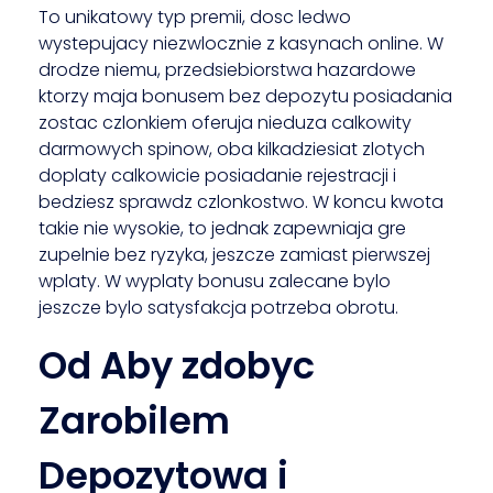
To unikatowy typ premii, dosc ledwo
wystepujacy niezwlocznie z kasynach online. W
drodze niemu, przedsiebiorstwa hazardowe
ktorzy maja bonusem bez depozytu posiadania
zostac czlonkiem oferuja nieduza calkowity
darmowych spinow, oba kilkadziesiat zlotych
doplaty calkowicie posiadanie rejestracji i
bedziesz sprawdz czlonkostwo. W koncu kwota
takie nie wysokie, to jednak zapewniaja gre
zupelnie bez ryzyka, jeszcze zamiast pierwszej
wplaty. W wyplaty bonusu zalecane bylo
jeszcze bylo satysfakcja potrzeba obrotu.
Od Aby zdobyc
Zarobilem
Depozytowa i