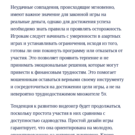
Неудачные совпадения, происходящие мгновенно,
имеют важное значение для законной игры на
реальные деньги, однако для достижения успеха
необходимо знать правила и проявлять осторожность.
Игрокам следует начинать с умеренности в азартных
играх и устанавливать ограничения, исходя из того,
готовы ли они покинуть программу или отказаться от
участия. Это позволяет проявить терпение и не
принимать эмоциональные решения, которые могут
привести к финансовым трудностям. Это помогает
мошенникам оставаться верными своему инструменту
и сосредоточиться на достижении цели игры, а не на
невероятно труднодостижимом множителе 5x.
Тенденция к развитию видеоигр будет продолжаться,
поскольку простота участия в них сравнима с
доступностью садоводства. Простой дизайн игры
гарантирует, что она ориентирована на молодую,
ориентированную на интернет аудиторию. Кроме