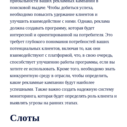
прибыльности ваших рекламных кампаний в
поисковой выдаче. Чтобы добиться успеха,
необходимо повысить удержание клиентов и
улучшить взаимодействие с ними. Однако, реклама
должна создавать программу, которая будет
интересной и ориентированной на потребителя. Это
требует глубокого понимания потребностей ваших
потенциальных клиентов, включая то, как они
взаимодействуют с платформой, что, в свою очередь,
способствует улучшению работы программы, если вы
хотите ее использовать. Кроме того, необходимо знать
конкурентную среду в отрасли, чтобы определить,
какие рекламные кампании будут наиболее
успешными. Также важно создать надежную систему
мониторинга, которая будет определять роль клиента и
выявлять угрозы на ранних этапах.
Слоты