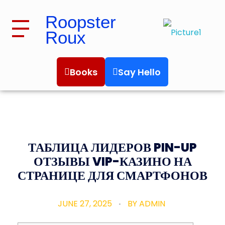
Roopster
Roux
Roopster Roux
Books
Say Hello
ТАБЛИЦА ЛИДЕРОВ PIN-UP
ОТЗЫВЫ VIP-КАЗИНО НА
СТРАНИЦЕ ДЛЯ СМАРТФОНОВ
JUNE 27, 2025
BY
ADMIN