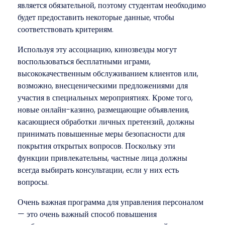
является обязательной, поэтому студентам необходимо
будет предоставить некоторые данные, чтобы
соответствовать критериям.
Используя эту ассоциацию, кинозвезды могут
воспользоваться бесплатными играми,
высококачественным обслуживанием клиентов или,
возможно, внесценическими предложениями для
участия в специальных мероприятиях. Кроме того,
новые онлайн-казино, размещающие объявления,
касающиеся обработки личных претензий, должны
принимать повышенные меры безопасности для
покрытия открытых вопросов. Поскольку эти
функции привлекательны, частные лица должны
всегда выбирать консультации, если у них есть
вопросы.
Очень важная программа для управления персоналом
— это очень важный способ повышения