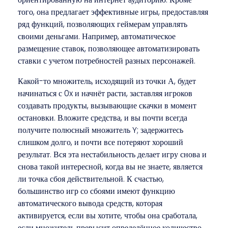
того, она предлагает эффективные игры, предоставляя
ряд функций, позволяющих геймерам управлять
своими деньгами. Например, автоматическое
размещение ставок, позволяющее автоматизировать
ставки с учетом потребностей разных персонажей.
Какой-то множитель, исходящий из точки А, будет
начинаться с 0x и начнёт расти, заставляя игроков
создавать продукты, вызывающие скачки в момент
остановки. Вложите средства, и вы почти всегда
получите полюсный множитель Y; задержитесь
слишком долго, и почти все потеряют хороший
результат. Вся эта нестабильность делает игру снова и
снова такой интересной, когда вы не знаете, является
ли точка сбоя действительной. К счастью,
большинство игр со сбоями имеют функцию
автоматического вывода средств, которая
активируется, если вы хотите, чтобы она сработала,
если множитель превысит определённое количество