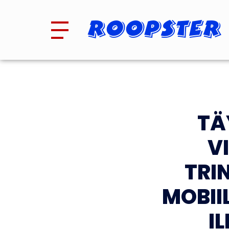
Roopster
TÄ
V
TRI
MOBII
I