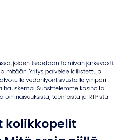
nssa, joiden tiedetään toimivan järkevästi.
 mitään. Yritys palvelee laillistettuja
valvotuille vedonlyöntisivustoille ympäri
a hauskempi. Suosittelemme kasinoita,
la ominaisuuksista, teemoista ja RTP:stä
 kolikkopelit