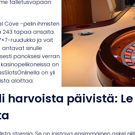
ämme talletusvapaan
val Cove -pelin ihmisten
aa 243 tapaa ansaita.
7×7-ruudukko ja voit
 antavat sinulle
sesti panoksesi verran.
a kasinopelikoneissa on
sSlotsOnlinella on yli
istä aloittaa.
i harvoista päivistä: L
ta
sta stressiä. Se on loistava ensimmäinen askel niil