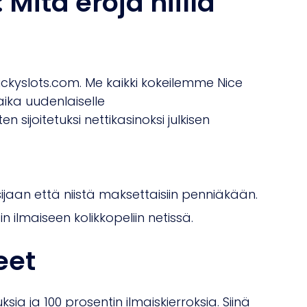
Mitä eroja niillä
luckyslots.com. Me kaikki kokeilemme Nice
 aika uudenlaiselle
ijoitetuksi nettikasinoksi julkisen
sijaan että niistä maksettaisiin penniäkään.
 ilmaiseen kolikkopeliin netissä.
eet
ia ja 100 prosentin ilmaiskierroksia. Siinä