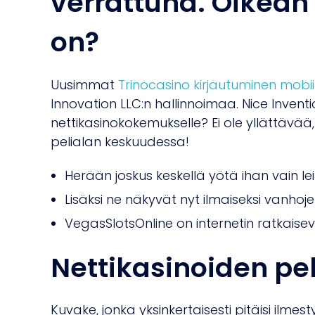
verrattuna. Oikean r
on?
Uusimmat
Trinocasino kirjautuminen mobiil
Innovation LLC:n hallinnoimaa. Nice Invention
nettikasinokokemukselle? Ei ole yllättävää
pelialan keskuudessa!
Herään joskus keskellä yötä ihan vain le
Lisäksi ne näkyvät nyt ilmaiseksi vanhoje
VegasSlotsOnline on internetin ratkaiseva
Nettikasinoiden pe
Kuvake, jonka yksinkertaisesti pitäisi ilme