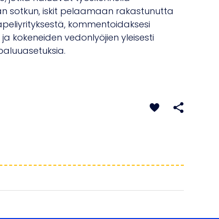
än sotkun, iskit pelaamaan rakastunutta
hkapeliyrityksestä, kommentoidaksesi
ja kokeneiden vedonlyöjien yleisesti
paluuasetuksia.