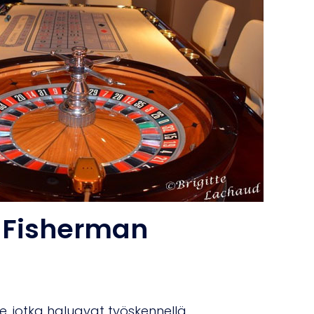
e Fisherman
le, jotka haluavat työskennellä