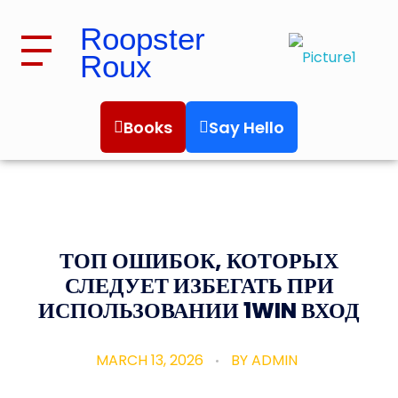
Roopster
Roux
Roopster Roux
Books
Say Hello
ТОП ОШИБОК, КОТОРЫХ
СЛЕДУЕТ ИЗБЕГАТЬ ПРИ
ИСПОЛЬЗОВАНИИ 1WIN ВХОД
MARCH 13, 2026
BY
ADMIN