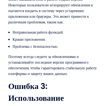
Некоторые пользователи игнорируют обновления и
пытаются входить в систему через устаревшие
приложения или браузеры. Это может привести к
различным проблемам, таким как:
Неправильная работа функций.
Краши приложения.
Проблемы с безопасностью.
Поэтому всегда следите за обновлениями и
устанавливайте последние версии программного
обеспечения, чтобы гарантировать стабильную работу
платформы и защиту ваших данных.
Ошибка 3:
Использование