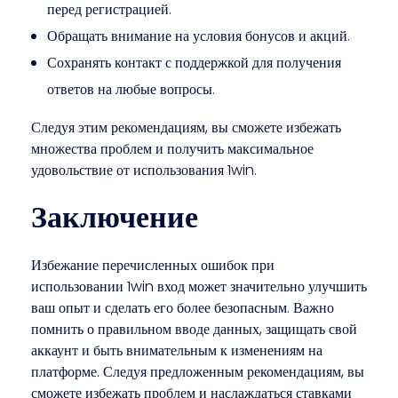
перед регистрацией.
Обращать внимание на условия бонусов и акций.
Сохранять контакт с поддержкой для получения
ответов на любые вопросы.
Следуя этим рекомендациям, вы сможете избежать
множества проблем и получить максимальное
удовольствие от использования 1win.
Заключение
Избежание перечисленных ошибок при
использовании 1win вход может значительно улучшить
ваш опыт и сделать его более безопасным. Важно
помнить о правильном вводе данных, защищать свой
аккаунт и быть внимательным к изменениям на
платформе. Следуя предложенным рекомендациям, вы
сможете избежать проблем и наслаждаться ставками