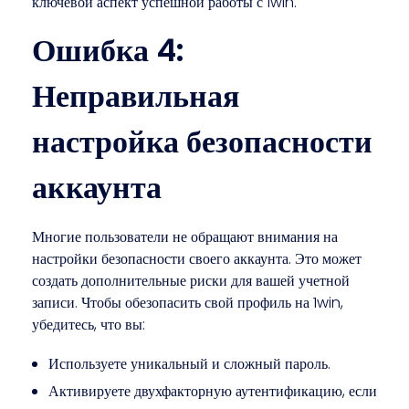
ключевой аспект успешной работы с 1win.
Ошибка 4:
Неправильная
настройка безопасности
аккаунта
Многие пользователи не обращают внимания на
настройки безопасности своего аккаунта. Это может
создать дополнительные риски для вашей учетной
записи. Чтобы обезопасить свой профиль на 1win,
убедитесь, что вы:
Используете уникальный и сложный пароль.
Активируете двухфакторную аутентификацию, если