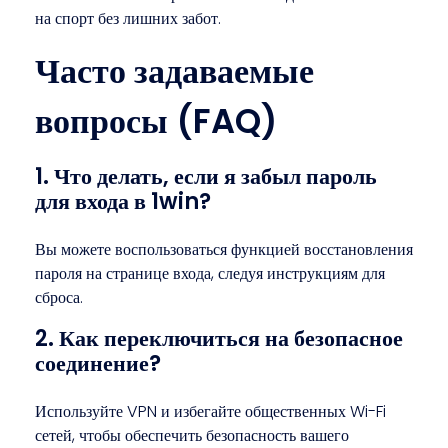
на спорт без лишних забот.
Часто задаваемые
вопросы (FAQ)
1. Что делать, если я забыл пароль
для входа в 1win?
Вы можете воспользоваться функцией восстановления
пароля на странице входа, следуя инструкциям для
сброса.
2. Как переключиться на безопасное
соединение?
Используйте VPN и избегайте общественных Wi-Fi
сетей, чтобы обеспечить безопасность вашего