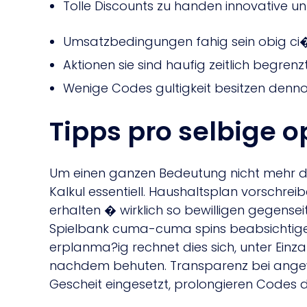
Tolle Discounts zu handen innovative u
Umsatzbedingungen fahig sein obig ci
Aktionen sie sind haufig zeitlich begrenz
Wenige Codes gultigkeit besitzen denno
Tipps pro selbige 
Um einen ganzen Bedeutung nicht mehr d
Kalkul essentiell. Haushaltsplan vorschr
erhalten � wirklich so bewilligen gegense
Spielbank cuma-cuma spins beabsichtigen,
erplanma?ig rechnet dies sich, unter Einz
nachdem behuten. Transparenz bei ange
Gescheit eingesetzt, prolongieren Codes d