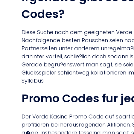
Codes?
Diese Suche nach dem geeigneten Verde S
Nachfolgende besten Rauschen seien nachfo
Partnerseiten unter anderem unregelma?i
dahinter vorteil, schlie?lich doch sodann
Gerade begru?enswert man sagt, sie seien 
Glucksspieler schlichtweg kollationieren im 
Syllabus:
Promo Codes fur je
Der Verde Kasino Promo Code auf sparfla
profitieren bei herausragenden Aktionen. 
a�ge. Insbesondere fesselnd man sagt, s