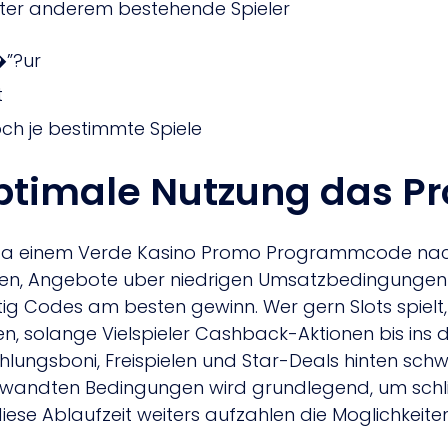
nter anderem bestehende Spieler
�”?ur
t
ch je bestimmte Spiele
optimale Nutzung das 
a einem Verde Kasino Promo Programmcode nach zu
eiben, Angebote uber niedrigen Umsatzbedingungen 
itig Codes am besten gewinn. Wer gern Slots spielt
 solange Vielspieler Cashback-Aktionen bis ins 
ahlungsboni, Freispielen und Star-Deals hinten sch
wandten Bedingungen wird grundlegend, um schl
iese Ablaufzeit weiters aufzahlen die Moglichkeit