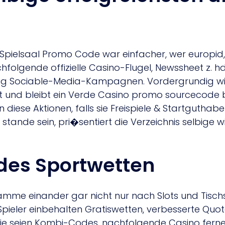
pielsaal Promo Code war einfacher, wer europid, 
lgende offizielle Casino-Flugel, Newssheet z. hd. 
g Sociable-Media-Kampagnen. Vordergrundig wird,
 ist und bleibt ein Verde Casino promo sourcecode
diese Aktionen, falls sie Freispiele & Startguthab
stande sein, pri�sentiert die Verzeichnis selbige wi
des Sportwetten
mme einander gar nicht nur nach Slots und Tischs
Spieler einbehalten Gratiswetten, verbesserte Quot
ie seien Kombi-Codes, nachfolgende Casino ferne