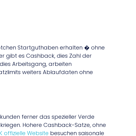
rotchen Startguthaben erhalten � ohne
er gibt es Cashback, dies Zahl der
 dies Arbeitsgang, arbeiten
zlimits weiters Ablaufdaten ohne
skunden ferner das spezieller Verde
s kriegen. Hohere Cashback-Satze, ohne
 offizielle Website
besuchen saisonale