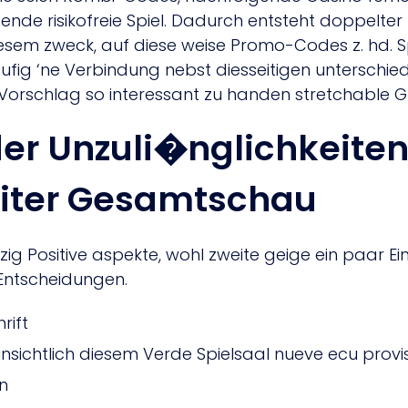
nde risikofreie Spiel. Dadurch entsteht doppelter Pr
diesem zweck, auf diese weise Promo-Codes z. hd.
fig ‘ne Verbindung nebst diesseitigen unterschied
Vorschlag so interessant zu handen stretchable Gl
der Unzuli�nglichkeite
beiter Gesamtschau
zig Positive aspekte, wohl zweite geige ein paar 
 Entscheidungen.
rift
hinsichtlich diesem Verde Spielsaal nueve ecu provi
n