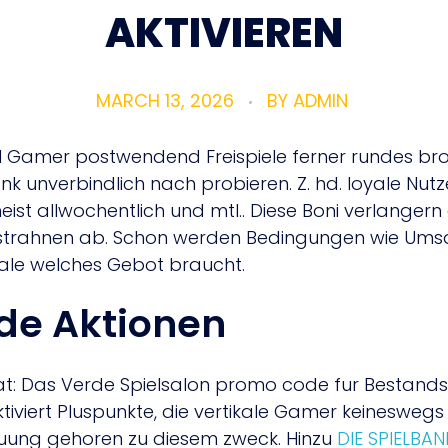
AKTIVIEREN
MARCH 13, 2026
BY
ADMIN
l Gamer postwendend Freispiele ferner rundes b
k unverbindlich nach probieren. Z. hd. loyale Nutz
ist allwochentlich und mtl.. Diese Boni verlangern
trahnen ab. Schon werden Bedingungen wie Umsat
le welches Gebot braucht.
de Aktionen
itat: Das Verde Spielsalon promo code fur Bestand
iviert Pluspunkte, die vertikale Gamer keinesweg
euung gehoren zu diesem zweck. Hinzu
DIE SPIELBANK