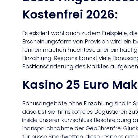
Kostenfrei 2026:
Es existiert wohl auch zudem Freispiele, 
Erscheinungsform von Provision wird ein b
rennen machen möchtest. Einer ein häufigst
Einzahlung. Respons kannst viele Bonusang
Positionsänderung des Marktes aufgeben
Kasino 25 Euro Mak
Bonusangebote ohne Einzahlung sind in Sp
daselbst sie ihr risikofreies Degustieren 
inside unserer kurzschluss Beschreibung 
Inanspruchnahme der Gebührenfrei Glückss
für nüsse Sportwetten, diese respons am b