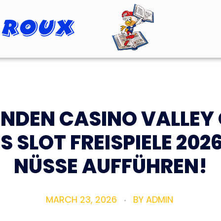
 Roux
Roopster Roux
NDEN CASINO VALLEY 
 SLOT FREISPIELE 202
NÜSSE AUFFÜHREN!
MARCH 23, 2026
BY
ADMIN