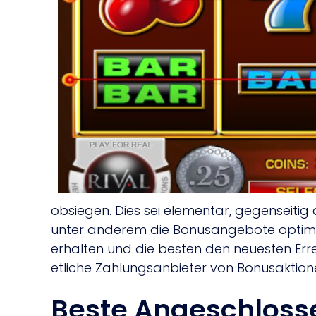
obsiegen. Dies sei elementar, gegenseitig 
unter anderem die Bonusangebote optima
erhalten und die besten den neuesten Err
etliche Zahlungsanbieter von Bonusaktio
Beste Angeschlosse