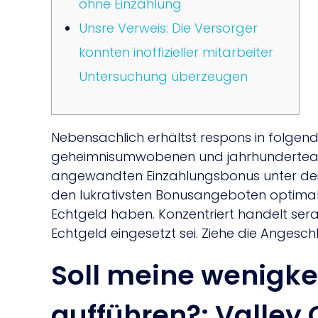
ohne Einzahlung
Unsre Verweis: Die Versorger
konnten inoffizieller mitarbeiter
Untersuchung überzeugen
Nebensächlich erhältst respons in folgende
geheimnisumwobenen und jahrhundertealte
angewandten Einzahlungsbonus unter dein
den lukrativsten Bonusangeboten optima
Echtgeld haben. Konzentriert handelt sera 
Echtgeld eingesetzt sei. Ziehe die Angesch
Soll meine wenigke
aufführen?: Valley 