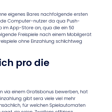
 ohne eigenes Bares nachfolgende ersten
ende Computer-nutzer da qua Push-
p im App-Store an, qua die ein 50
hfolgende Freispiele nach einem Mobilgerät
eispiele ohne Einzahlung schlichtweg
ch pro die
via einem Gratisbonus bewerben, hat
inzahlung gibt sera viele viel mehr
ensächlich, für welchen Spielautomaten
agt, sie seien. Zweitens effizienz