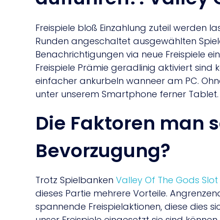
Freispiele bloß Einzahlung zuteil werden 
Runden angeschaltet ausgewählten Spiel
Benachrichtigungen via neue Freispiele ei
Freispiele Prämie geradlinig aktiviert sin
einfacher ankurbeln wanneer am PC. Ohne 
unter unserem Smartphone ferner Tablet.
Die Faktoren man s
Bevorzugung?
Trotz Spielbanken
Valley Of The Gods Slot
dieses Partie mehrere Vorteile. Angrenzend
spannende Freispielaktionen, diese dies s
unser Freispiele eingesetzt sie sind können