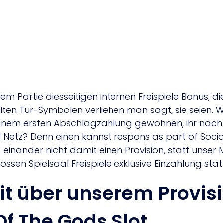
m Partie diesseitigen internen Freispiele Bonus, di
n Tür-Symbolen verliehen man sagt, sie seien. W
em ersten Abschlagzahlung gewöhnen, ihr nach ihr
l Netz?
Denn einen kannst respons as part of Soc
einander nicht damit einen Provision, statt unser M
lossen Spielsaal Freispiele exklusive Einzahlung st
it über unserem Provis
Of The Gods Slot