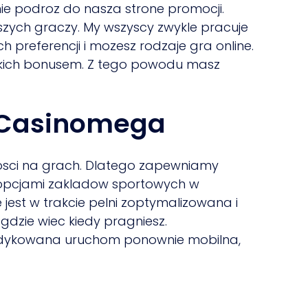
nie podroz do nasza strone promocji.
szych graczy. My wszyscy zwykle pracuje
 preferencji i mozesz rodzaje gra online.
tkich bonusem. Z tego powodu masz
w Casinomega
osci na grach. Dlatego zapewniamy
 opcjami zakladow sportowych w
jest w trakcie pelni zoptymalizowana i
gdzie wiec kiedy pragniesz.
edykowana uruchom ponownie mobilna,