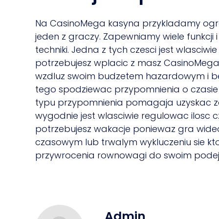
Na CasinoMega kasyna przykladamy ogro
jeden z graczy. Zapewniamy wiele funkcj
techniki. Jedna z tych czesci jest wlasci
potrzebujesz wplacic z masz CasinoMega 
wzdluz swoim budzetem hazardowym i bedz
tego spodziewac przypomnienia o czasie
typu przypomnienia pomagaja uzyskac 
wygodnie jest wlasciwie regulowac ilosc 
potrzebujesz wakacje poniewaz gra wideo
czasowym lub trwalym wykluczeniu sie kto
przywrocenia rownowagi do swoim podej
Admin