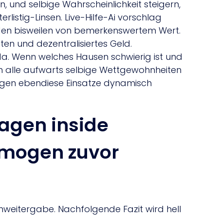
, und selbige Wahrscheinlichkeit steigern,
rlistig-Linsen. Live-Hilfe-Ai vorschlag
rden bisweilen von bemerkenswertem Wert.
ten und dezentralisiertes Geld.
da. Wenn welches Hausen schwierig ist und
ch alle aufwarts selbige Wettgewohnheiten
ogegen ebendiese Einsatze dynamisch
agen inside
ermogen zuvor
nweitergabe. Nachfolgende Fazit wird hell