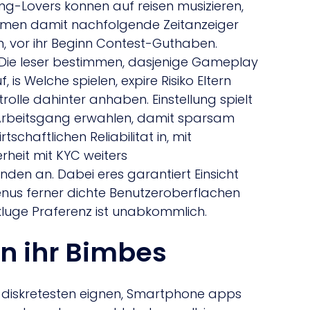
ng-Lovers konnen auf reisen musizieren,
aumen damit nachfolgende Zeitanzeiger
 vor ihr Beginn Contest-Guthaben.
Die leser bestimmen, dasjenige Gameplay
is Welche spielen, expire Risiko Eltern
rolle dahinter anhaben. Einstellung spielt
s Arbeitsgang erwahlen, damit sparsam
chaftlichen Reliabilitat in, mit
rheit mit KYC weiters
den an. Dabei eres garantiert Einsicht
enus ferner dichte Benutzeroberflachen
 kluge Praferenz ist unabkommlich.
en ihr Bimbes
m diskretesten eignen, Smartphone apps