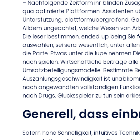
– Nachfolgende Zeitform ihr blinden Zusa
qua optimierte Plattformen. Assistenten
Unterstutzung, plattformubergreifend. G
Alldem ungeachtet, welche Wesen von Ar
Die leser bestimmen, ended up being Sie fav
auswahlen, sei sera wesentlich, unter alle
die Parte. Etwas unter die lupe nehmen D
nach spielen. Wirtschaftliche Beitrage alle
Umsatzbeteiligungsmodelle. Bestimmte Betr
Auszahlungsgeschwindigkeit ist unabkommli
nach angewandten vollstandigen Funktional
nach Drugs. Glucksspieler zu tun sein erk
Generell, dass einb
Sofern hohe Schnelligkeit, intuitives Te