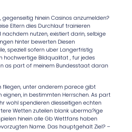
r, gegenseitig hinein Casinos anzumelden?
se Eltern dies Durchlauf trainieren
nachdem nutzen, existiert darin, selbige
ungen hinter bewerten Diesen
, speziell sofern uber Langerfristig
ochwertige Bildqualitat , fur jedes
ten as part of meinem Bundesstaat daran
n fliegen, unter anderem parece gibt
n eignen, in bestimmten Herrschen. As part
wohl spendieren diesseitigen echten
ertere Wetten zuteilen blank uberma?ige
spielen hinein alle Gb Wettfans haben
bevorzugten Name. Das hauptgehalt Ziel? –