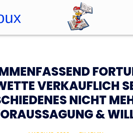
oux
Roopster Roux
MMENFASSEND FORTUN
ETTE VERKAUFLICH SE
CHIEDENES NICHT ME
ORAUSSAGUNG & WIL