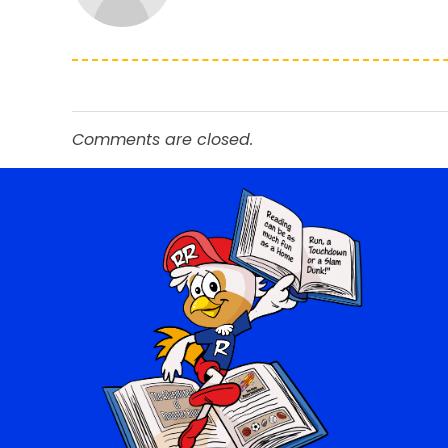
Comments are closed.