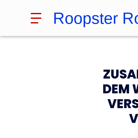
Roopster R
ZUSA
DEM W
VERS
V