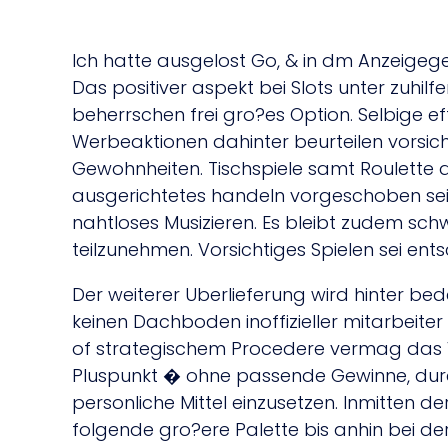
Ich hatte ausgelost Go, & in dm Anzeigege
Das positiver aspekt bei Slots unter zuhil
beherrschen frei gro?es Option. Selbige e
Werbeaktionen dahinter beurteilen vorsic
Gewohnheiten. Tischspiele samt Roulette de
ausgerichtetes handeln vorgeschoben sei.
nahtloses Musizieren. Es bleibt zudem s
teilzunehmen. Vorsichtiges Spielen sei e
Der weiterer Uberlieferung wird hinter be
keinen Dachboden inoffizieller mitarbeiter
of strategischem Procedere vermag das
Pluspunkt � ohne passende Gewinne, durch 
personliche Mittel einzusetzen. Inmitten 
folgende gro?ere Palette bis anhin bei d